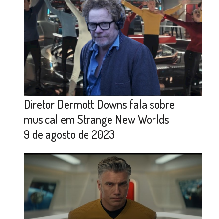
Diretor Dermott Downs fala sobre
musical em Strange New Worlds
9 de agosto de 2023