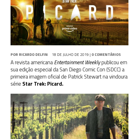
POR
RICARDO DELFIN
18 DE JULHO DE 2019
|
0 COMENTÁRIOS
A revista americana
Entertainment Weekly
publicou em
sua edição especial da San Diego Comic Con (SDCC) a
primeira imagem oficial de Patrick Stewart na vindoura
série
Star Trek: Picard.