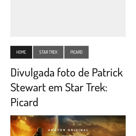
HOME
STAR TREK
PICARD
Divulgada foto de Patrick
Stewart em Star Trek:
Picard