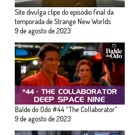
Site divulga clipe do episódio final da
temporada de Strange New Worlds
9 de agosto de 2023
Balde do Odo #44 “The Collaborator”
9 de agosto de 2023