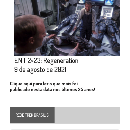
ENT 2×23: Regeneration
9 de agosto de 2021
Clique aqui para ler o que mais foi
publicado nesta data nos últimos 25 anos!
REDE TREK BRASILIS