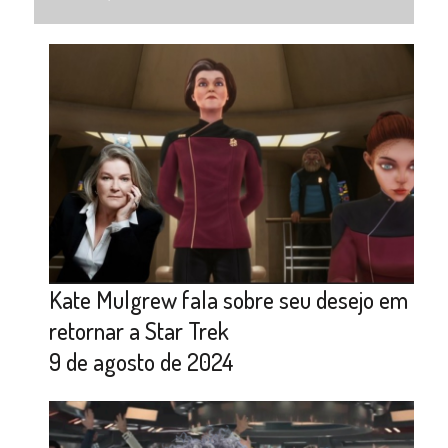
Kate Mulgrew fala sobre seu desejo em
retornar a Star Trek
9 de agosto de 2024