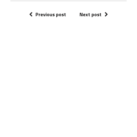
Previous post
Next post