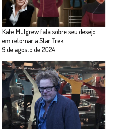
Kate Mulgrew fala sobre seu desejo
em retornar a Star Trek
9 de agosto de 2024