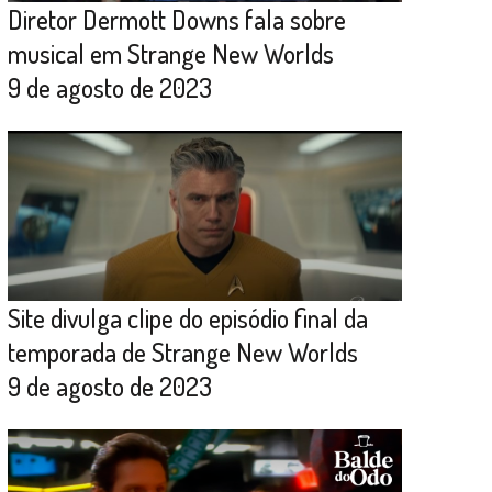
Diretor Dermott Downs fala sobre
musical em Strange New Worlds
9 de agosto de 2023
Site divulga clipe do episódio final da
temporada de Strange New Worlds
9 de agosto de 2023