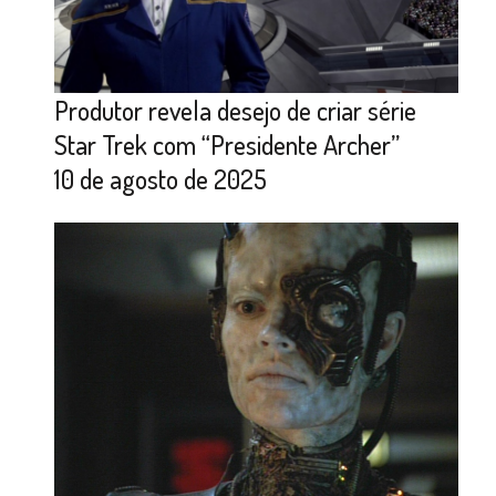
Produtor revela desejo de criar série
Star Trek com “Presidente Archer”
10 de agosto de 2025