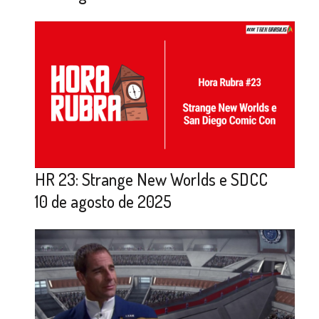
HR 23: Strange New Worlds e SDCC
10 de agosto de 2025