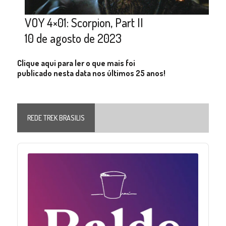
VOY 4×01: Scorpion, Part II
10 de agosto de 2023
Clique aqui para ler o que mais foi
publicado nesta data nos últimos 25 anos!
REDE TREK BRASILIS
Audio
Player