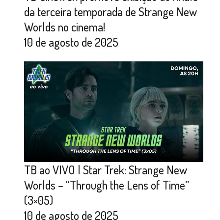
da terceira temporada de Strange New
Worlds no cinema!
10 de agosto de 2025
TB ao VIVO | Star Trek: Strange New
Worlds – “Through the Lens of Time”
(3×05)
10 de agosto de 2025