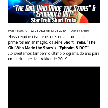
POR
REDAÇÃO
22 DE DEZEMBRO DE 2019
|
1 COMENTÁRIO
Nossa equipe discute os dois novos curtas, os
primeiros em animação, da série
Short Treks
, “
The
Girl Who Made the Stars
” e “
Ephraim & DOT
“.
Aproveitamos também o último programa do ano para
uma retrospectiva trekker de 2019.