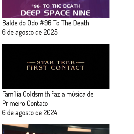
Balde do Odo #96 To The Death
6 de agosto de 2025
Família Goldsmith faz a música de
Primeiro Contato
6 de agosto de 2024