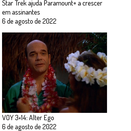
Star Trek ajuda Paramount+ a crescer
em assinantes
6 de agosto de 2022
VOY 3×14: Alter Ego
6 de agosto de 2022