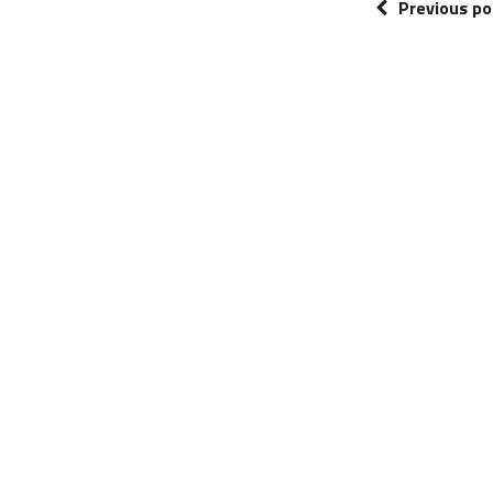
Previous po