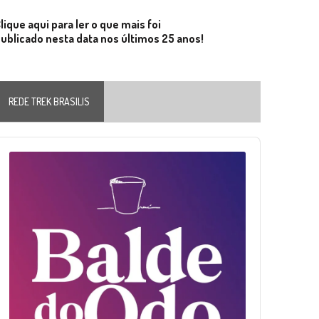
lique aqui para ler o que mais foi
ublicado nesta data nos últimos 25 anos!
REDE TREK BRASILIS
Audio
layer