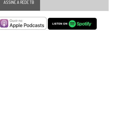
ASSINE A REDE TB