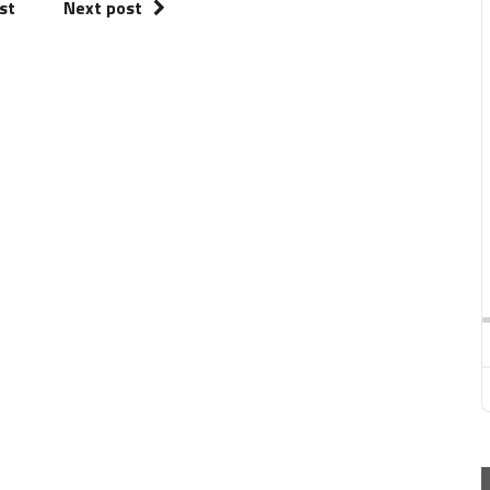
st
Next post