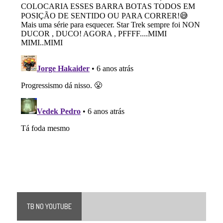
TB NO YOUTUBE