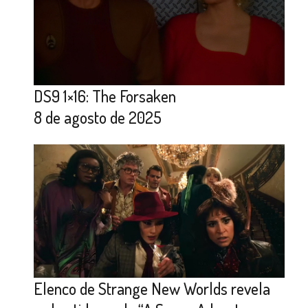
DS9 1×16: The Forsaken
8 de agosto de 2025
Elenco de Strange New Worlds revela