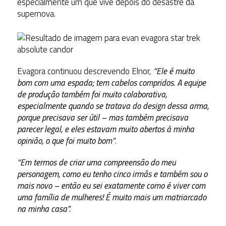
especialmente um que vive depois do desastre da
supernova.
Evagora continuou descrevendo Elnor,
“Ele é muito
bom com uma espada; tem cabelos compridos. A equipe
de produção também foi muito colaborativa,
especialmente quando se tratava do design dessa arma,
porque precisava ser útil – mas também precisava
parecer legal, e eles estavam muito abertos à minha
opinião, o que foi muito bom”
.
“Em termos de criar uma compreensão do meu
personagem, como eu tenho cinco irmãs e também sou o
mais novo – então eu sei exatamente como é viver com
uma família de mulheres! É muito mais um matriarcado
na minha casa”.