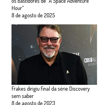
os bastidores de “A Space Adventure
Hour”
8 de agosto de 2025
Frakes dirigiu final da série Discovery
sem saber
8 de agosto de 2023