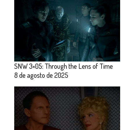
SNW 3×05: Through the Lens of Time
8 de agosto de 2025