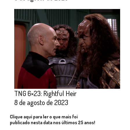
TNG 6×23: Rightful Heir
8 de agosto de 2023
Clique aqui para ler o que mais foi
publicado nesta data nos últimos 25 anos!