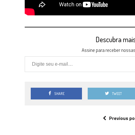
Descubra mais 
Assine para receber nossas 
Digite seu e-mail…
SHARE
TWEET
Previous po