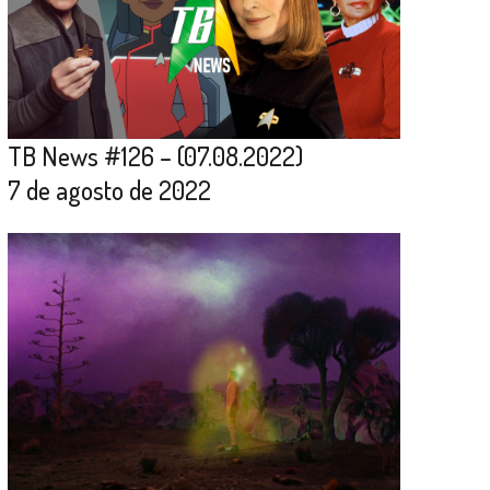
TB News #126 – (07.08.2022)
7 de agosto de 2022