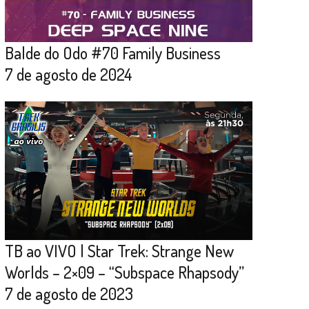
Balde do Odo #70 Family Business
7 de agosto de 2024
TB ao VIVO | Star Trek: Strange New
Worlds – 2×09 – “Subspace Rhapsody”
7 de agosto de 2023