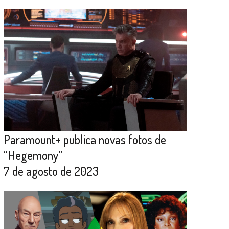
Paramount+ publica novas fotos de
“Hegemony”
7 de agosto de 2023