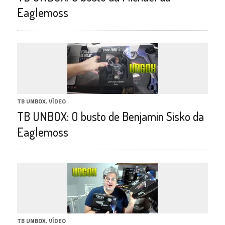
Eaglemoss
TB UNBOX
,
VÍDEO
TB UNBOX: O busto de Benjamin Sisko da
Eaglemoss
TB UNBOX
,
VÍDEO