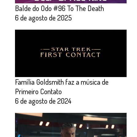
Balde do Odo #96 To The Death
6 de agosto de 2025
Família Goldsmith faz a música de
Primeiro Contato
6 de agosto de 2024