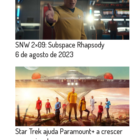
SNW 2×09: Subspace Rhapsody
6 de agosto de 2023
Star Trek ajuda Paramount+ a crescer