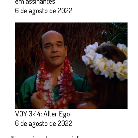
em assinantes
6 de agosto de 2022
VOY 3×14: Alter Ego
6 de agosto de 2022