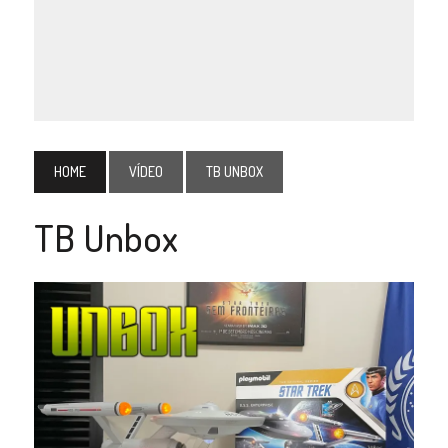
HOME
VÍDEO
TB UNBOX
TB Unbox