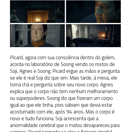
Picard, agora com sua consciência dentro do golem,
acorda no laboratório de Soong vendo os rostos de
Soji, Agnes e Soong. Picard ergue as mãos e pergunta
se ele é real Soji diz que sim. Mais tarde, à mesa, ele
toma chá e pergunta sobre seu novo corpo. Agnes
explica que o corpo não tem nenhum melhoramento
ou superpoderes. Soong diz que fizeram um corpo
igual ao que ele tinha, pois sabiam que devia estar
acostumado com ele, após 94 anos. Mas o corpo é
novo e tudo funciona. Soji acrescenta que a
anormalidade cerebral que o matou desapareceu para