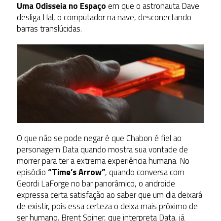
Uma Odisseia no Espaço
em que o astronauta Dave
desliga Hal, o computador na nave, desconectando
barras translúcidas.
O que não se pode negar é que Chabon é fiel ao
personagem Data quando mostra sua vontade de
morrer para ter a extrema experiência humana. No
episódio
“Time’s Arrow”
, quando conversa com
Geordi LaForge no bar panorâmico, o androide
expressa certa satisfação ao saber que um dia deixará
de existir, pois essa certeza o deixa mais próximo de
ser humano. Brent Spiner, que interpreta Data, já