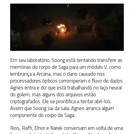
Em seu laboratório, Soong está tentando transferir as
memórias do corpo de Saga para um módulo V, como
lembrança a Arcana, mas o dano causado nos
processadores ópticos corromperam o fluxo de dados.
Agnes entra e diz que está trabalhando no laço neural
do golem, mas alguns dos arquivos estão
criptografados. Ele se prontifica a tentar abri-los.
Assim que Soong sai da sala, Agnes arranca algum
componente do corpo de Saga.
Rios, Raffi, Elnor e Narek conversam em volta de uma