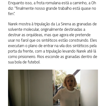
Enquanto isso, a frota romulana está a caminho, a Oh
diz: “finalmente nosso grande trabalho está quase no
fim”.
Narek mostra à tripulação da La Sirena as granadas de
solvente molecular, originalmente destinadas a
destruir as orquídeas, mas que agora ele pretende
usar no farol que os sintéticos estão construindo. Eles
executam o plano de entrar na vila dos sintéticos pela
porta da frente, com a tripulação levando Narek até lá
como prisioneiro. Rios esconde as granadas dentro de
sua bola de futebol.