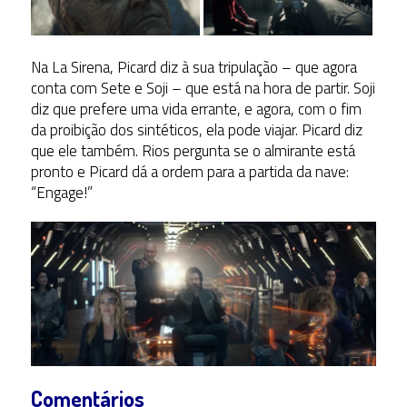
Na La Sirena, Picard diz à sua tripulação – que agora
conta com Sete e Soji – que está na hora de partir. Soji
diz que prefere uma vida errante, e agora, com o fim
da proibição dos sintéticos, ela pode viajar. Picard diz
que ele também. Rios pergunta se o almirante está
pronto e Picard dá a ordem para a partida da nave:
“Engage!”
Comentários