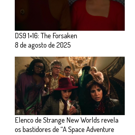
DS9 1×16: The Forsaken
8 de agosto de 2025
Elenco de Strange New Worlds revela
os bastidores de “A Space Adventure