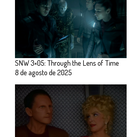
SNW 3×05: Through the Lens of Time
8 de agosto de 2025