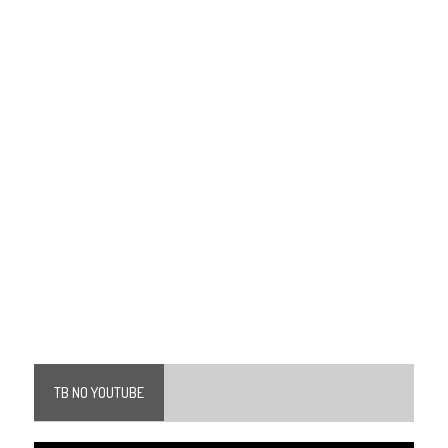
TB NO YOUTUBE