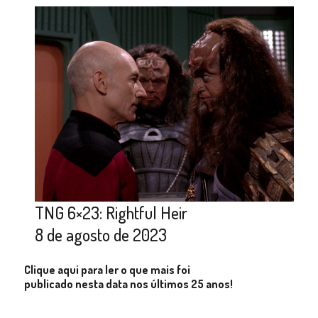
TNG 6×23: Rightful Heir
8 de agosto de 2023
Clique aqui para ler o que mais foi
publicado nesta data nos últimos 25 anos!