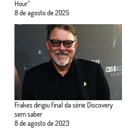
Hour”
8 de agosto de 2025
Frakes dirigiu final da série Discovery
sem saber
8 de agosto de 2023