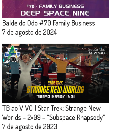
Balde do Odo #70 Family Business
7 de agosto de 2024
TB ao VIVO | Star Trek: Strange New
Worlds – 2×09 – “Subspace Rhapsody”
7 de agosto de 2023