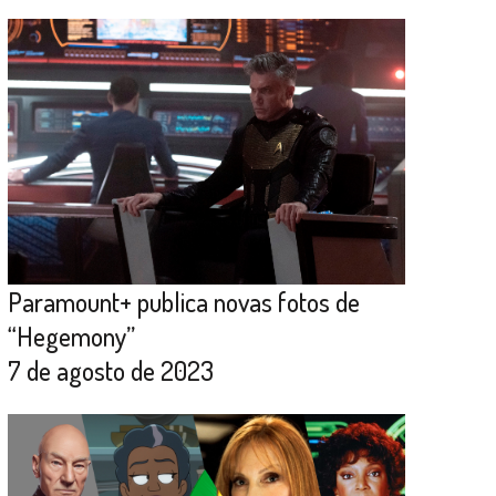
Paramount+ publica novas fotos de
“Hegemony”
7 de agosto de 2023