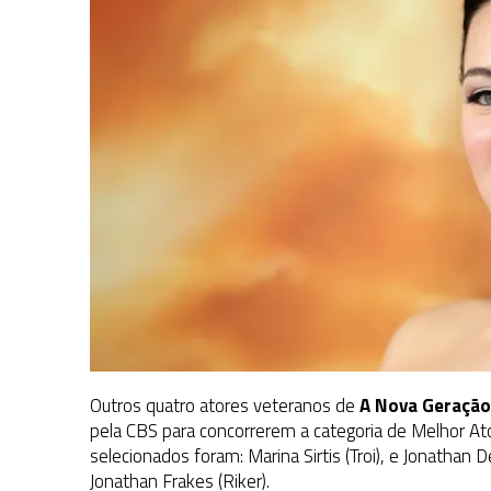
Outros quatro atores veteranos de
A Nova Geração
pela CBS para concorrerem a categoria de Melhor Ato
selecionados foram: Marina Sirtis (Troi), e Jonathan D
Jonathan Frakes (Riker).