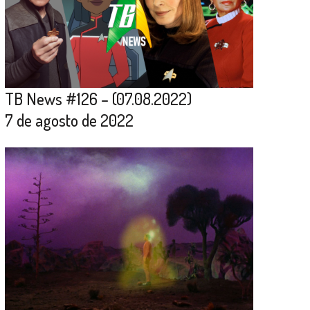
TB News #126 – (07.08.2022)
7 de agosto de 2022