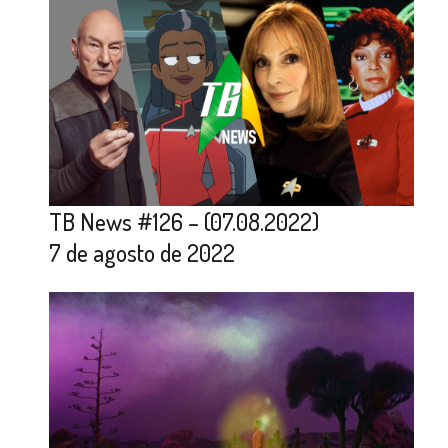
TB News #126 – (07.08.2022)
7 de agosto de 2022