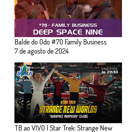
Balde do Odo #70 Family Business
7 de agosto de 2024
TB ao VIVO | Star Trek: Strange New