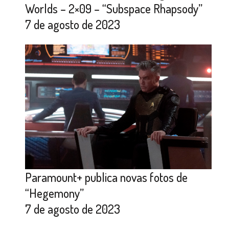
Worlds – 2×09 – “Subspace Rhapsody”
7 de agosto de 2023
Paramount+ publica novas fotos de
“Hegemony”
7 de agosto de 2023