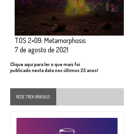
TOS 2×09: Metamorphosis
7 de agosto de 2021
Clique aqui para ler o que mais foi
publicado nesta data nos últimos 25 anos!
REDE TREK BRASILIS
Audio
Player