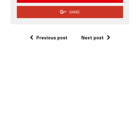
SHARE
Previous post
Next post