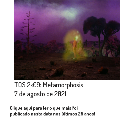
TOS 2×09: Metamorphosis
7 de agosto de 2021
Clique aqui para ler o que mais foi
publicado nesta data nos últimos 25 anos!