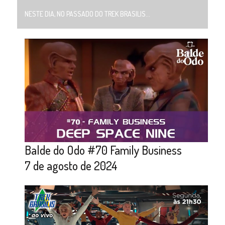
NESTE DIA, NO PASSADO DO TREK BRASILIS...
Balde do Odo #70 Family Business
7 de agosto de 2024