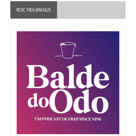
REDE TREK BRASILIS
Audio
Player