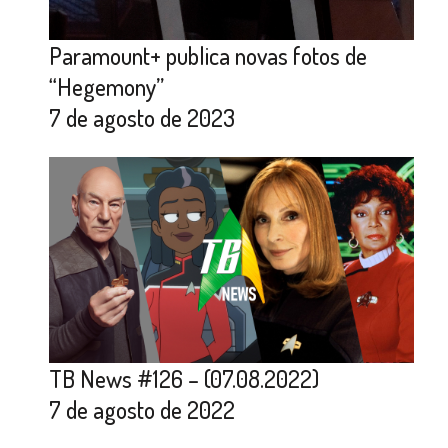
Paramount+ publica novas fotos de
“Hegemony”
7 de agosto de 2023
TB News #126 – (07.08.2022)
7 de agosto de 2022