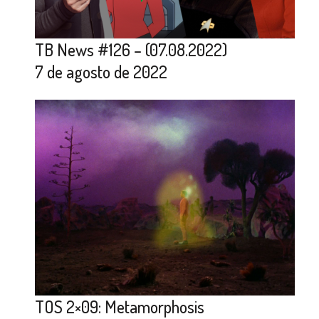
TB News #126 – (07.08.2022)
7 de agosto de 2022
TOS 2×09: Metamorphosis