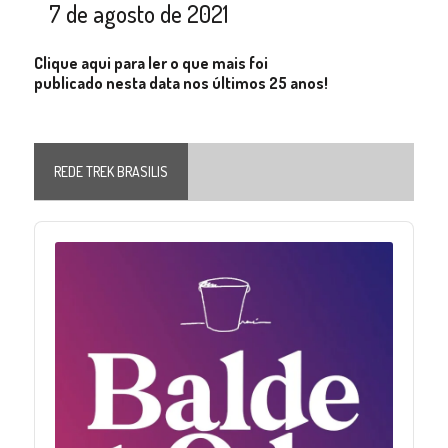
7 de agosto de 2021
Clique aqui para ler o que mais foi
publicado nesta data nos últimos 25 anos!
REDE TREK BRASILIS
Audio
Player