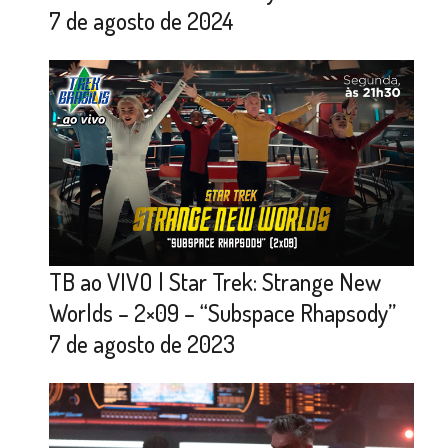
7 de agosto de 2024
TB ao VIVO | Star Trek: Strange New
Worlds – 2×09 – “Subspace Rhapsody”
7 de agosto de 2023