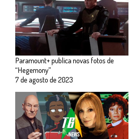
Paramount+ publica novas fotos de
“Hegemony”
7 de agosto de 2023