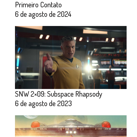
Primeiro Contato
6 de agosto de 2024
SNW 2×09: Subspace Rhapsody
6 de agosto de 2023