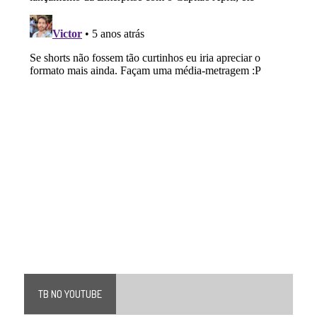
TB NO YOUTUBE