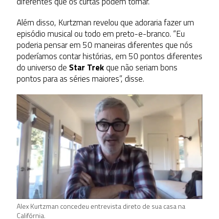
diferentes que os curtas podem tomar.”
Além disso, Kurtzman revelou que adoraria fazer um
episódio musical ou todo em preto-e-branco. “Eu
poderia pensar em 50 maneiras diferentes que nós
poderíamos contar histórias, em 50 pontos diferentes
do universo de
Star Trek
que não seriam bons
pontos para as séries maiores”, disse.
Alex Kurtzman concedeu entrevista direto de sua casa na
Califórnia.