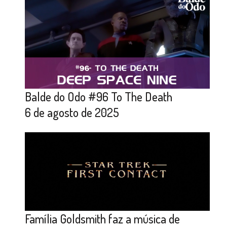
Balde do Odo #96 To The Death
6 de agosto de 2025
Família Goldsmith faz a música de