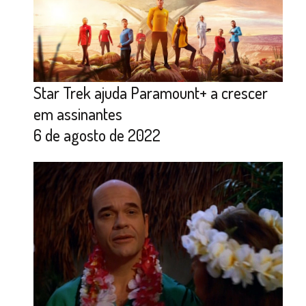
Star Trek ajuda Paramount+ a crescer
em assinantes
6 de agosto de 2022