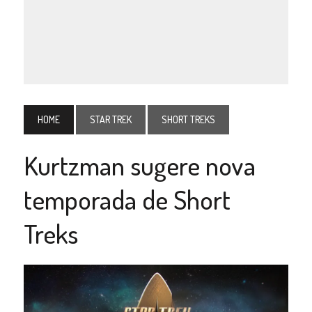
HOME
STAR TREK
SHORT TREKS
Kurtzman sugere nova
temporada de Short
Treks