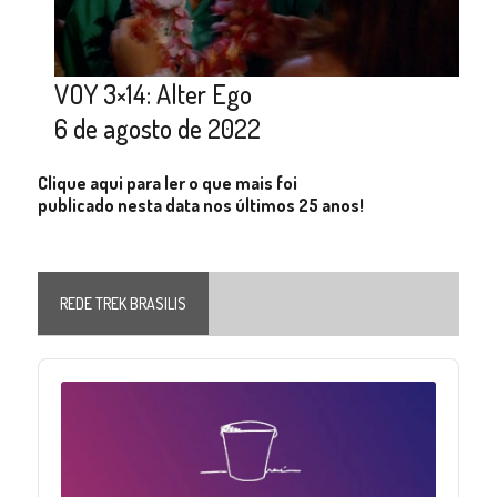
VOY 3×14: Alter Ego
6 de agosto de 2022
Clique aqui para ler o que mais foi
publicado nesta data nos últimos 25 anos!
REDE TREK BRASILIS
Audio
Player