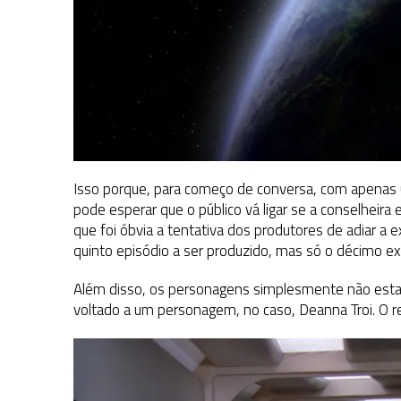
Isso porque, para começo de conversa, com apenas
pode esperar que o público vá ligar se a conselheira 
que foi óbvia a tentativa dos produtores de adiar a 
quinto episódio a ser produzido, mas só o décimo ex
Além disso, os personagens simplesmente não esta
voltado a um personagem, no caso, Deanna Troi. O re