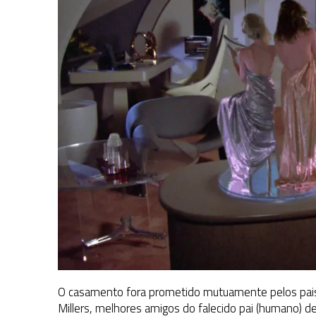
O casamento fora prometido mutuamente pelos pais 
Millers, melhores amigos do falecido pai (humano) 