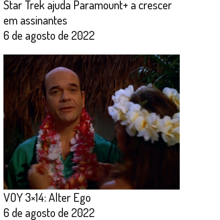
Star Trek ajuda Paramount+ a crescer
em assinantes
6 de agosto de 2022
VOY 3×14: Alter Ego
6 de agosto de 2022