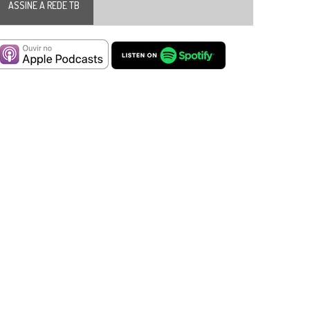
ASSINE A REDE TB