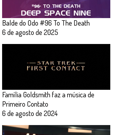
Balde do Odo #96 To The Death
6 de agosto de 2025
Família Goldsmith faz a música de
Primeiro Contato
6 de agosto de 2024