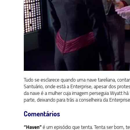
Tudo se esclarece quando uma nave tareliana, conta
Santuário, onde está a Enterprise, apesar dos prote
da nave é a mulher cuja imagem perseguia Wyatt há 
parte, deixando para trás a conselheira da Enterprise
Comentários
“Haven”
é um episódio que tenta. Tenta ser bom, te