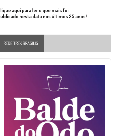
lique aqui para ler o que mais foi
ublicado nesta data nos últimos 25 anos!
REDE TREK BRASILIS
Audio
layer