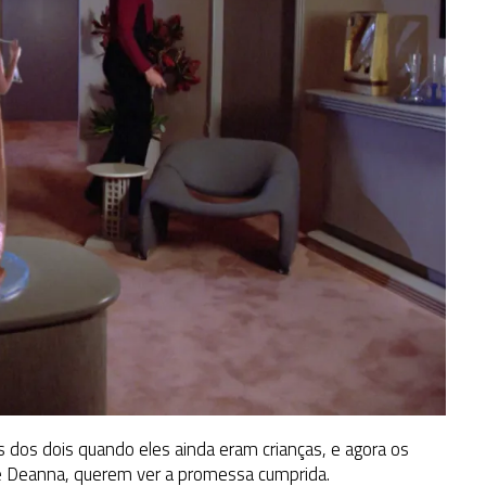
dos dois quando eles ainda eram crianças, e agora os
de Deanna, querem ver a promessa cumprida.