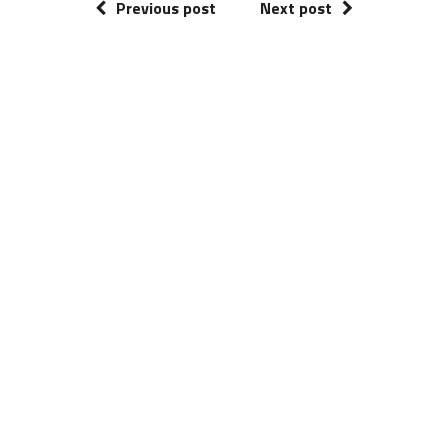
Previous post
Next post