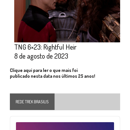
TNG 6×23: Rightful Heir
8 de agosto de 2023
Clique aqui para ler o que mais foi
publicado nesta data nos últimos 25 anos!
REDE TREK BRASILIS
Audio
Player