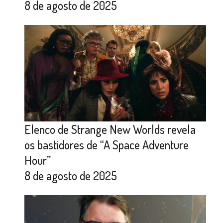
8 de agosto de 2025
Elenco de Strange New Worlds revela
os bastidores de “A Space Adventure
Hour”
8 de agosto de 2025