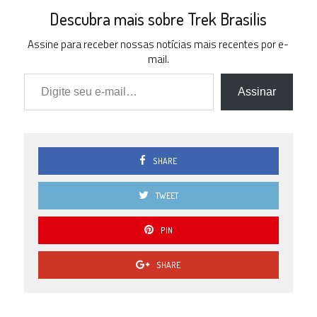
Descubra mais sobre Trek Brasilis
Assine para receber nossas notícias mais recentes por e-
mail.
Digite seu e-mail…
Assinar
SHARE
TWEET
PIN
SHARE