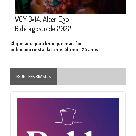
VOY 3×14: Alter Ego
6 de agosto de 2022
Clique aqui para ler o que mais foi
publicado nesta data nos últimos 25 anos!
REDE TREK BRASILIS
Audio
Player