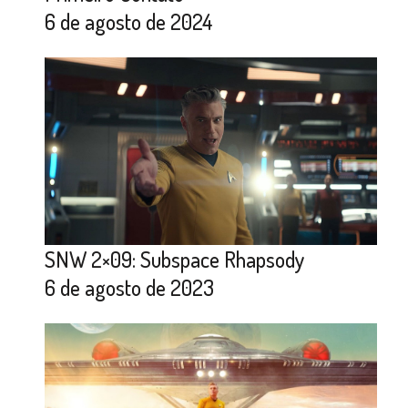
6 de agosto de 2024
SNW 2×09: Subspace Rhapsody
6 de agosto de 2023