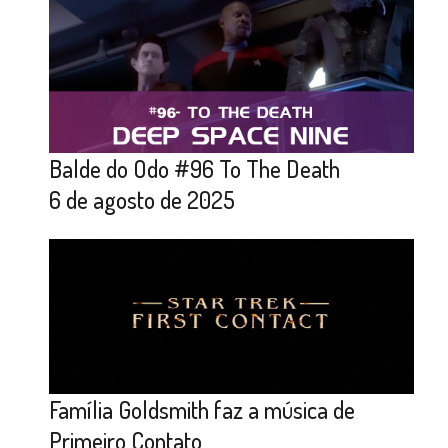
Balde do Odo #96 To The Death
6 de agosto de 2025
Família Goldsmith faz a música de
Primeiro Contato