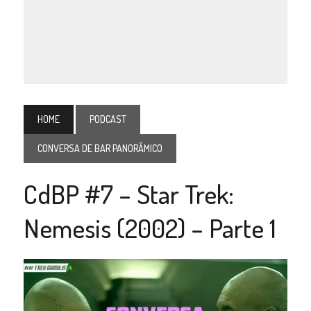
HOME
PODCAST
CONVERSA DE BAR PANORÂMICO
CdBP #7 – Star Trek:
Nemesis (2002) – Parte 1