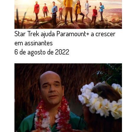
Star Trek ajuda Paramount+ a crescer
em assinantes
6 de agosto de 2022