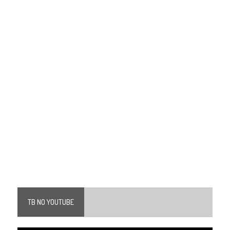
TB NO YOUTUBE