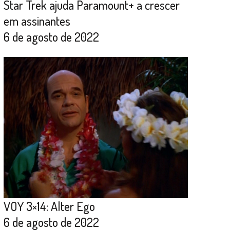
Star Trek ajuda Paramount+ a crescer
em assinantes
6 de agosto de 2022
VOY 3×14: Alter Ego
6 de agosto de 2022