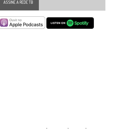
ASSINE A REDE TB