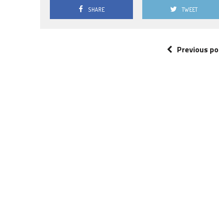
SHARE
TWEET
Previous po