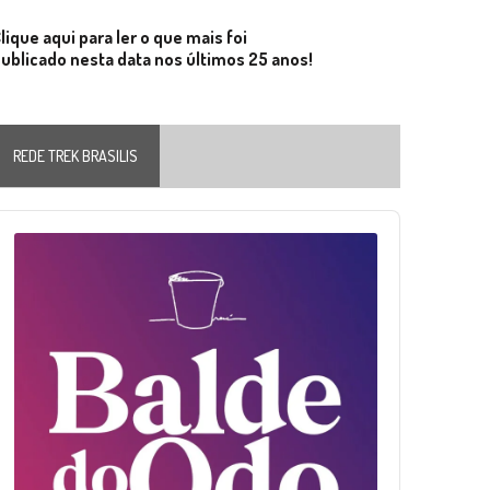
lique aqui para ler o que mais foi
ublicado nesta data nos últimos 25 anos!
REDE TREK BRASILIS
Audio
layer