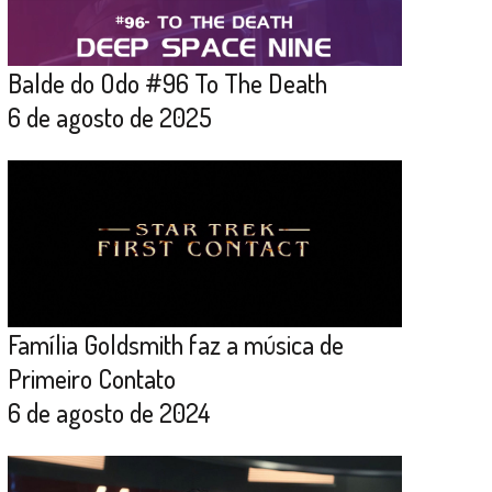
Balde do Odo #96 To The Death
6 de agosto de 2025
Família Goldsmith faz a música de
Primeiro Contato
6 de agosto de 2024