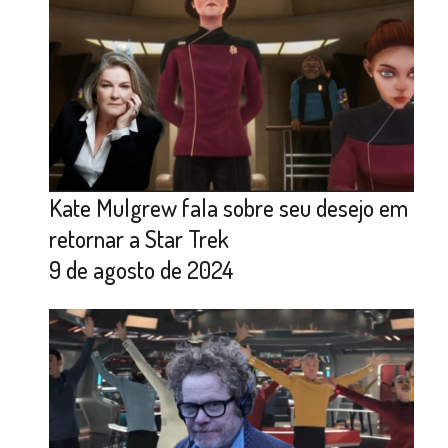
Kate Mulgrew fala sobre seu desejo em
retornar a Star Trek
9 de agosto de 2024