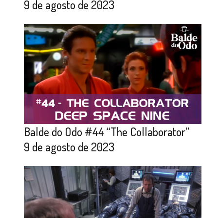
9 de agosto de 2023
Balde do Odo #44 “The Collaborator”
9 de agosto de 2023