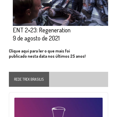
ENT 2×23: Regeneration
9 de agosto de 2021
Clique aqui para ler o que mais foi
publicado nesta data nos últimos 25 anos!
REDE TREK BRASILIS
Audio
Player