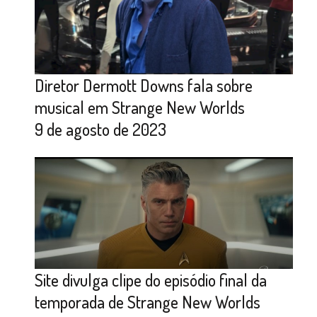
Diretor Dermott Downs fala sobre
musical em Strange New Worlds
9 de agosto de 2023
Site divulga clipe do episódio final da
temporada de Strange New Worlds