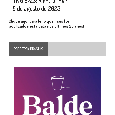
TNG 6×23: Rightful Heir
8 de agosto de 2023
Clique aqui para ler o que mais foi
publicado nesta data nos últimos 25 anos!
REDE TREK BRASILIS
Audio
Player