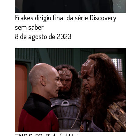
Frakes dirigiu final da série Discovery
sem saber
8 de agosto de 2023