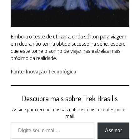
Embora o teste de utilizar a onda sóliton para viagem
em dobra não tenha obtido sucesso na série, espero
que este torne o sonho de viajar nas estrelas mais
próximo da realidade.
Fonte:
Inovação Tecnológica
Descubra mais sobre Trek Brasilis
Assine para receber nossas notícias mais recentes por e-
mail.
Digite seu e-mail…
Assinar