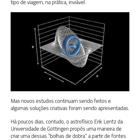
tipo de viagem, na prática, inviável.
Mas novos estudos continuam sendo feitos e
algumas soluções criativas foram sendo apresentadas.
Há poucos dias, contudo, o astrofísico Erik Lentz da
Universidade de Göttingen propôs uma maneira de
criar uma dessas “bolhas de dobra” a partir de fontes