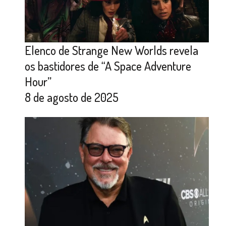
Elenco de Strange New Worlds revela
os bastidores de “A Space Adventure
Hour”
8 de agosto de 2025