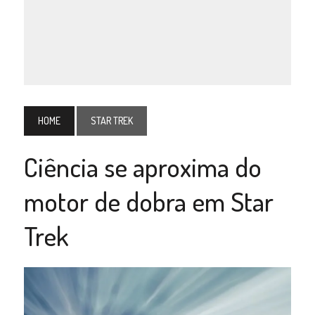
HOME
STAR TREK
Ciência se aproxima do
motor de dobra em Star
Trek