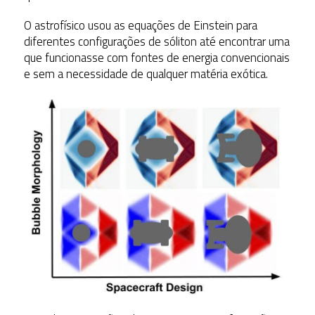
O astrofísico usou as equações de Einstein para
diferentes configurações de sóliton até encontrar uma
que funcionasse com fontes de energia convencionais
e sem a necessidade de qualquer matéria exótica.