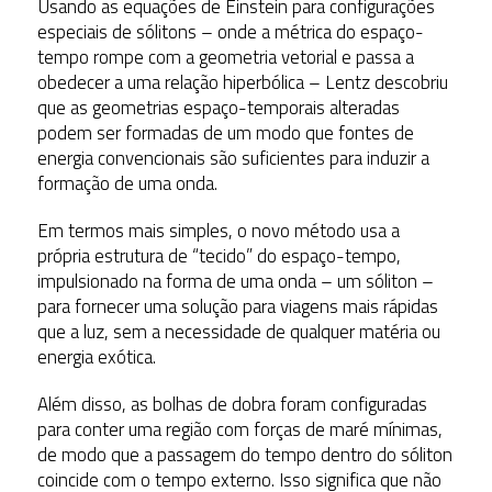
Usando as equações de Einstein para configurações
especiais de sólitons – onde a métrica do espaço-
tempo rompe com a geometria vetorial e passa a
obedecer a uma relação hiperbólica – Lentz descobriu
que as geometrias espaço-temporais alteradas
podem ser formadas de um modo que fontes de
energia convencionais são suficientes para induzir a
formação de uma onda.
Em termos mais simples, o novo método usa a
própria estrutura de “tecido” do espaço-tempo,
impulsionado na forma de uma onda – um sóliton –
para fornecer uma solução para viagens mais rápidas
que a luz, sem a necessidade de qualquer matéria ou
energia exótica.
Além disso, as bolhas de dobra foram configuradas
para conter uma região com forças de maré mínimas,
de modo que a passagem do tempo dentro do sóliton
coincide com o tempo externo. Isso significa que não