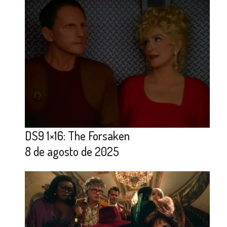
DS9 1×16: The Forsaken
8 de agosto de 2025