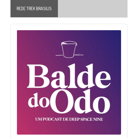
REDE TREK BRASILIS
Audio
Player