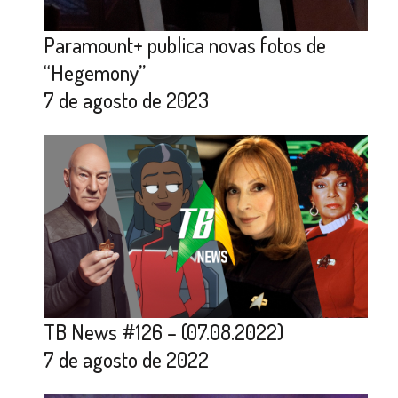
Paramount+ publica novas fotos de
“Hegemony”
7 de agosto de 2023
TB News #126 – (07.08.2022)
7 de agosto de 2022