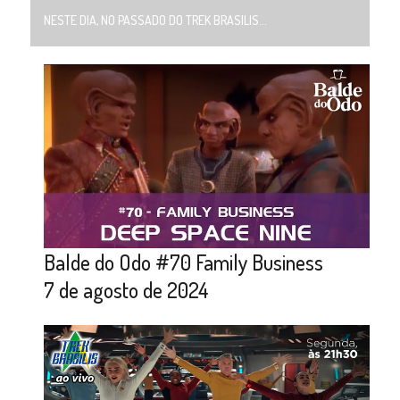
NESTE DIA, NO PASSADO DO TREK BRASILIS...
Balde do Odo #70 Family Business
7 de agosto de 2024