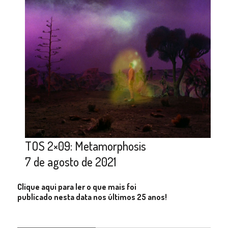
TOS 2×09: Metamorphosis
7 de agosto de 2021
Clique aqui para ler o que mais foi
publicado nesta data nos últimos 25 anos!