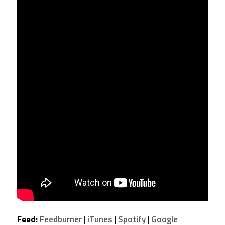
Feed:
Feedburner
|
iTunes
|
Spotify
|
Google