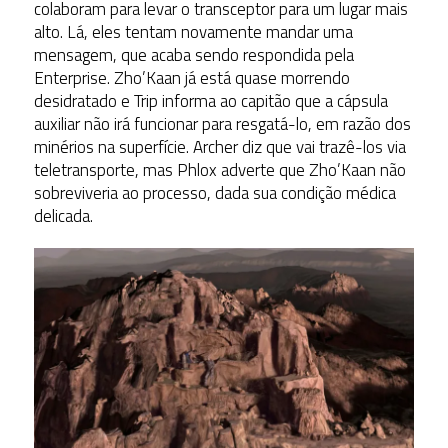
colaboram para levar o transceptor para um lugar mais
alto. Lá, eles tentam novamente mandar uma
mensagem, que acaba sendo respondida pela
Enterprise. Zho’Kaan já está quase morrendo
desidratado e Trip informa ao capitão que a cápsula
auxiliar não irá funcionar para resgatá-lo, em razão dos
minérios na superfície. Archer diz que vai trazê-los via
teletransporte, mas Phlox adverte que Zho’Kaan não
sobreviveria ao processo, dada sua condição médica
delicada.