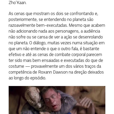
Zho’Kaan.
As cenas que mostram os dois se confrontando e,
posteriormente, se entendendo no planeta são
razoavelmente bem-executadas. Mesmo que acabem
não adicionando nada aos personagens, a audiência
não sofre ou se cansa de ver a ação se desenrolando
no planeta. O diálogo, muitas vezes numa situação em
que um não entende o que o outro fala, é bastante
efetivo e até as cenas de combate corporal parecem
ter sido mais bem ensaiadas e executadas do que de
costume — provavelmente um dos vários traços da
competência de Roxann Dawson na direção deixados
ao longo do episódio.