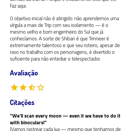
faz aqui.
O objetivo inicial não é atingido: não aprendemos uma
vírgula a mais de Trip com seu isolamento — é o
mesmo velho e bom engenheiro do Sul que já
conhecíamos. A sorte de Shiban é que Trinneer é
extremamente talentoso e que seu roteiro, apesar de
raso no trabalho com os personagens, é divertido o
suficiente para não entediar o telespectador.
Avaliação
Citações
“We’ll scan every moon — even it we have to do it
with binoculars!”
(Vamos rastrear cada lua — mesmo que tenhamos de