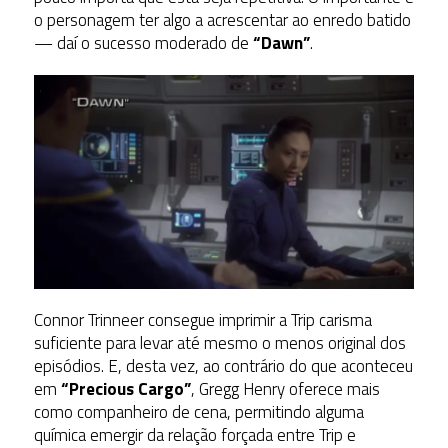
o personagem ter algo a acrescentar ao enredo batido
— daí o sucesso moderado de
“Dawn”
.
Connor Trinneer consegue imprimir a Trip carisma
suficiente para levar até mesmo o menos original dos
episódios. E, desta vez, ao contrário do que aconteceu
em
“Precious Cargo”
, Gregg Henry oferece mais
como companheiro de cena, permitindo alguma
química emergir da relação forçada entre Trip e