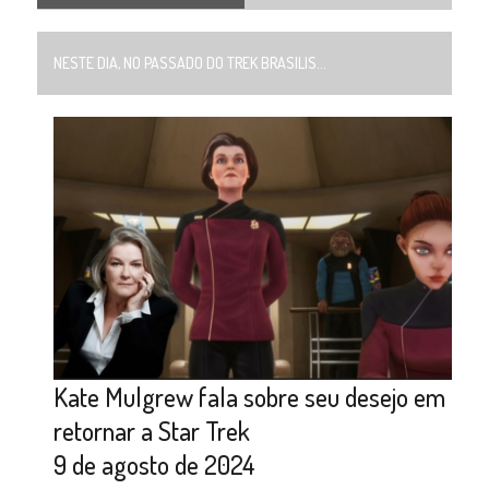
NESTE DIA, NO PASSADO DO TREK BRASILIS...
Kate Mulgrew fala sobre seu desejo em
retornar a Star Trek
9 de agosto de 2024