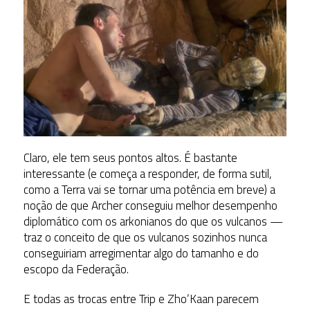
Claro, ele tem seus pontos altos. É bastante
interessante (e começa a responder, de forma sutil,
como a Terra vai se tornar uma potência em breve) a
noção de que Archer conseguiu melhor desempenho
diplomático com os arkonianos do que os vulcanos —
traz o conceito de que os vulcanos sozinhos nunca
conseguiriam arregimentar algo do tamanho e do
escopo da Federação.
E todas as trocas entre Trip e Zho’Kaan parecem