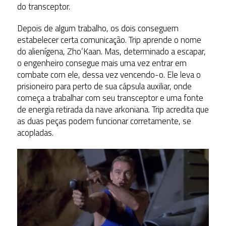
do transceptor.
Depois de algum trabalho, os dois conseguem
estabelecer certa comunicação. Trip aprende o nome
do alienígena, Zho’Kaan. Mas, determinado a escapar,
o engenheiro consegue mais uma vez entrar em
combate com ele, dessa vez vencendo-o. Ele leva o
prisioneiro para perto de sua cápsula auxiliar, onde
começa a trabalhar com seu transceptor e uma fonte
de energia retirada da nave arkoniana. Trip acredita que
as duas peças podem funcionar corretamente, se
acopladas.