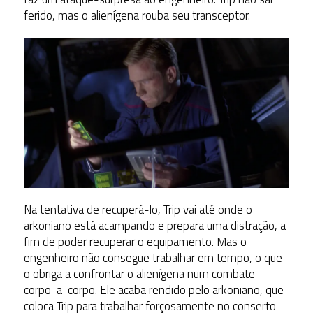
ferido, mas o alienígena rouba seu transceptor.
Na tentativa de recuperá-lo, Trip vai até onde o
arkoniano está acampando e prepara uma distração, a
fim de poder recuperar o equipamento. Mas o
engenheiro não consegue trabalhar em tempo, o que
o obriga a confrontar o alienígena num combate
corpo-a-corpo. Ele acaba rendido pelo arkoniano, que
coloca Trip para trabalhar forçosamente no conserto