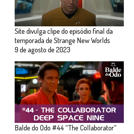
Site divulga clipe do episódio final da
temporada de Strange New Worlds
9 de agosto de 2023
Balde do Odo #44 “The Collaborator”