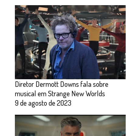
Diretor Dermott Downs fala sobre
musical em Strange New Worlds
9 de agosto de 2023