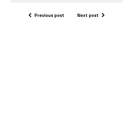
Previous post
Next post