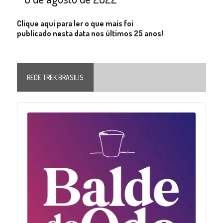
Clique aqui para ler o que mais foi
publicado nesta data nos últimos 25 anos!
REDE TREK BRASILIS
Audio
Player