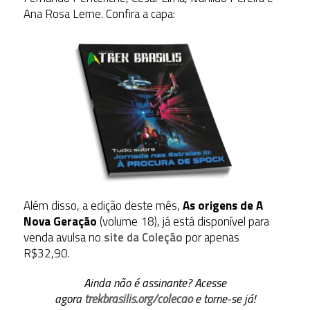
Ana Rosa Leme. Confira a capa:
Além disso, a edição deste mês,
As origens de A
Nova Geração
(volume 18), já está disponível para
venda avulsa no
site da Coleção
por apenas
R$32,90.
Ainda não é assinante? Acesse
agora
trekbrasilis.org/colecao
e torne-se já!