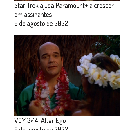
Star Trek ajuda Paramount+ a crescer
em assinantes
6 de agosto de 2022
VOY 3×14: Alter Ego
6 de agosto de 2022