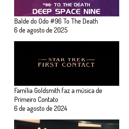
Balde do Odo #96 To The Death
6 de agosto de 2025
Família Goldsmith faz a música de
Primeiro Contato
6 de agosto de 2024