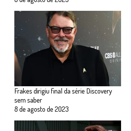
Frakes dirigiu final da série Discovery
sem saber
8 de agosto de 2023