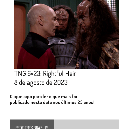
TNG 6×23: Rightful Heir
8 de agosto de 2023
Clique aqui para ler o que mais foi
publicado nesta data nos últimos 25 anos!
REDE TREK BRASILIS