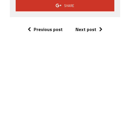
SHARE
Previous post
Next post