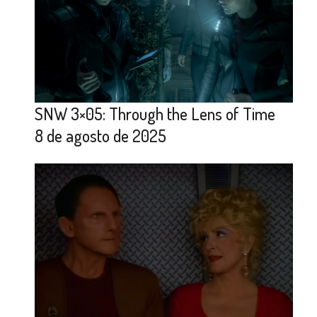
SNW 3×05: Through the Lens of Time
8 de agosto de 2025