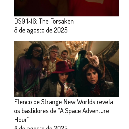
DS9 1×16: The Forsaken
8 de agosto de 2025
Elenco de Strange New Worlds revela
os bastidores de “A Space Adventure
Hour”
8 de agosto de 2025