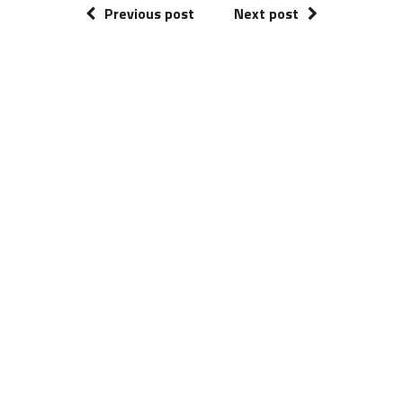
Previous post
Next post