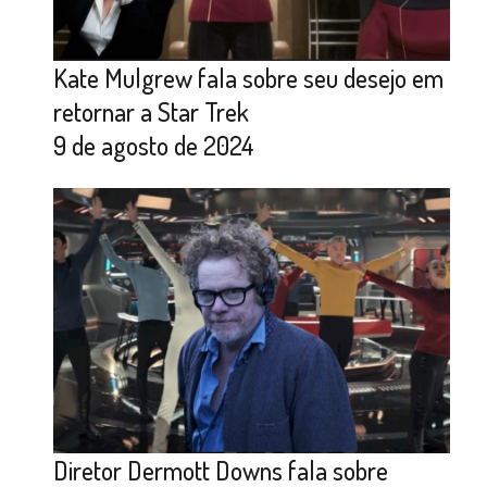
Kate Mulgrew fala sobre seu desejo em
retornar a Star Trek
9 de agosto de 2024
Diretor Dermott Downs fala sobre