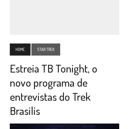
HOME
STAR TREK
Estreia TB Tonight, o
novo programa de
entrevistas do Trek
Brasilis