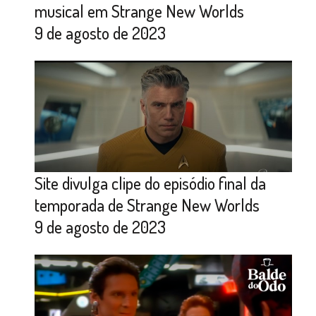
musical em Strange New Worlds
9 de agosto de 2023
Site divulga clipe do episódio final da
temporada de Strange New Worlds
9 de agosto de 2023