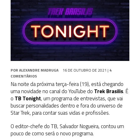
POR
ALEXANDRE MADRUGA
16 DE OUTUBRO DE 2021
|
4
COMENTÁRIOS
Na noite da próxima terça-feira (19), está chegando
uma novidade no canal do YouTube do
Trek Brasilis
. É
o
TB Tonight
, um programa de entrevistas, que vai
buscar personalidades dentro e fora do universo de
Star Trek, para contar suas vidas e profissões.
O editor-chefe do TB, Salvador Nogueira, contou um
pouco de como será o novo programa.