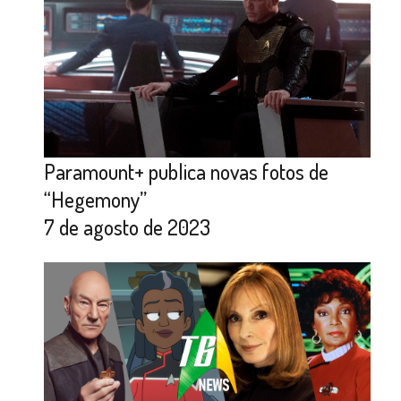
Paramount+ publica novas fotos de
“Hegemony”
7 de agosto de 2023