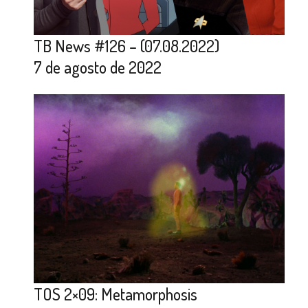
TB News #126 – (07.08.2022)
7 de agosto de 2022
TOS 2×09: Metamorphosis