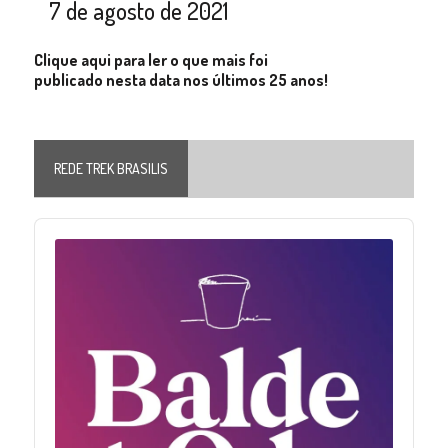
7 de agosto de 2021
Clique aqui para ler o que mais foi
publicado nesta data nos últimos 25 anos!
REDE TREK BRASILIS
Audio
Player