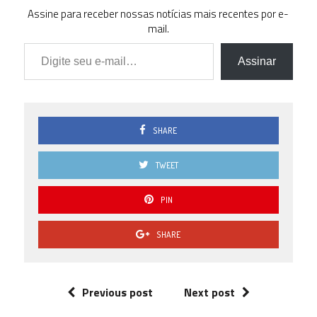
Assine para receber nossas notícias mais recentes por e-
mail.
Digite seu e-mail…
Assinar
SHARE
TWEET
PIN
SHARE
Previous post
Next post