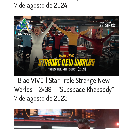
7 de agosto de 2024
TB ao VIVO | Star Trek: Strange New
Worlds – 2×09 – “Subspace Rhapsody”
7 de agosto de 2023