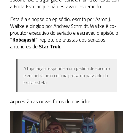
a Frota Estelar que não estavam esperando.
Esta é a sinopse do episódio, escrito por Aaron J.
Waltke e dirigido por Andrew Schmidt. Waltke é co-
produtor executivo do seriado e escreveu o episódio
“Kobayashi”
, repleto de artistas dos seriados
anteriores de
Star Trek
.
A tripulação responde a um pedido de socorro
e encontra uma colônia presa no passado da
Frota Estelar.
Aqui estão as novas fotos do episódio: