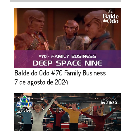
Balde do Odo #70 Family Business
7 de agosto de 2024