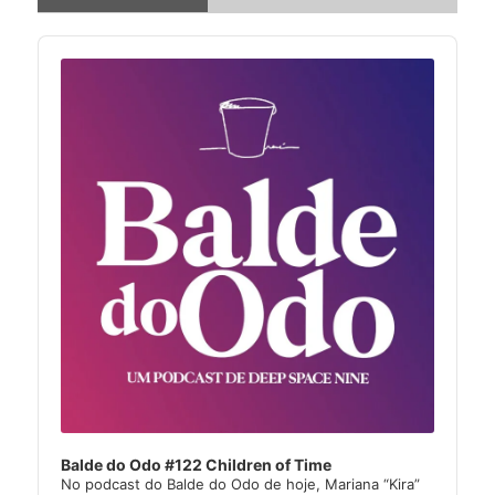
Audio
Player
Balde do Odo #122 Children of Time
No podcast do Balde do Odo de hoje, Mariana “Kira”