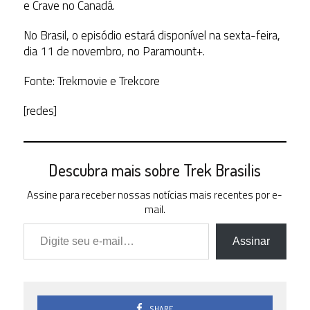
e Crave no Canadá.
No Brasil, o episódio estará disponível na sexta-feira,
dia 11 de novembro, no Paramount+.
Fonte: Trekmovie e Trekcore
[redes]
Descubra mais sobre Trek Brasilis
Assine para receber nossas notícias mais recentes por e-
mail.
Digite seu e-mail…
Assinar
SHARE