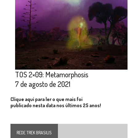
TOS 2×09: Metamorphosis
7 de agosto de 2021
Clique aqui para ler o que mais foi
publicado nesta data nos últimos 25 anos!
REDE TREK BRASILIS