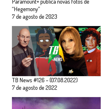
Paramount+ publica novas fotos de
“Hegemony”
7 de agosto de 2023
TB News #126 – (07.08.2022)
7 de agosto de 2022