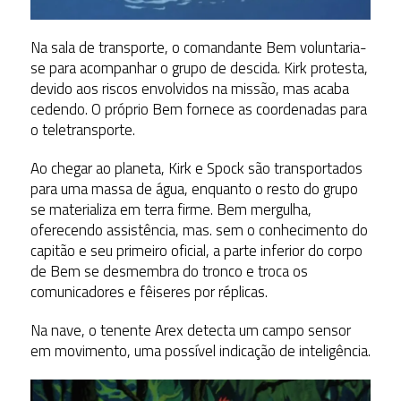
Na sala de transporte, o comandante Bem voluntaria-
se para acompanhar o grupo de descida. Kirk protesta,
devido aos riscos envolvidos na missão, mas acaba
cedendo. O próprio Bem fornece as coordenadas para
o teletransporte.
Ao chegar ao planeta, Kirk e Spock são transportados
para uma massa de água, enquanto o resto do grupo
se materializa em terra firme. Bem mergulha,
oferecendo assistência, mas. sem o conhecimento do
capitão e seu primeiro oficial, a parte inferior do corpo
de Bem se desmembra do tronco e troca os
comunicadores e fêiseres por réplicas.
Na nave, o tenente Arex detecta um campo sensor
em movimento, uma possível indicação de inteligência.