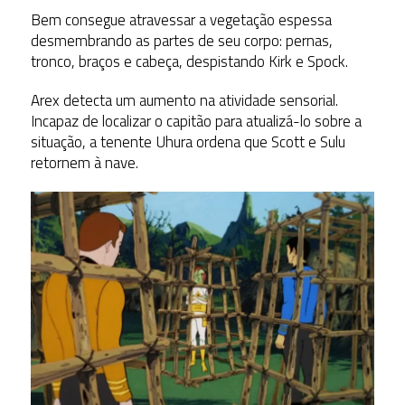
Bem consegue atravessar a vegetação espessa
desmembrando as partes de seu corpo: pernas,
tronco, braços e cabeça, despistando Kirk e Spock.
Arex detecta um aumento na atividade sensorial.
Incapaz de localizar o capitão para atualizá-lo sobre a
situação, a tenente Uhura ordena que Scott e Sulu
retornem à nave.