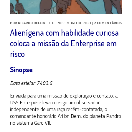
POR
RICARDO DELFIN
6 DE NOVEMBRO DE 2021
|
2 COMENTÁRIOS
Alienígena com habilidade curiosa
coloca a missão da Enterprise em
risco
Sinopse
Data estelar: 7403.6
Enviada para uma missão de exploração e contato, a
USS Enterprise leva consigo um observador
independente de uma raça recém-contatada, o
comandante honorário Ari bn Bem, do planeta Pandro
no sistema Garo VII.