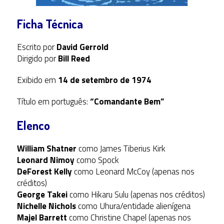
Ficha Técnica
Escrito por
David Gerrold
Dirigido por
Bill Reed
Exibido em
14 de setembro de 1974
Título em português:
“Comandante Bem”
Elenco
William Shatner
como James Tiberius Kirk
Leonard Nimoy
como Spock
DeForest Kelly
como Leonard McCoy (apenas nos
créditos)
George Takei
como Hikaru Sulu (apenas nos créditos)
Nichelle Nichols
como Uhura/entidade alienígena
Majel Barrett
como Christine Chapel (apenas nos