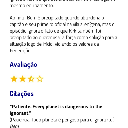
mesmo equipamento.
Ao final, Bem é precipitado quando abandona o
capitão e seu primeiro oficial na vila alienígena, mas o
episódio ignora o fato de que Kirk também foi
precipitado ao querer usar a força como solução para a
situação logo de início, violando os valores da
Federação.
Avaliação
Citações
“Patiente. Every planet is dangerous to the
ignorant.”
(Paciência. Todo planeta é perigoso para o ignorante.)
Bem