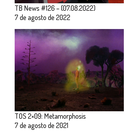
TB News #126 – (07.08.2022)
7 de agosto de 2022
TOS 2×09: Metamorphosis
7 de agosto de 2021