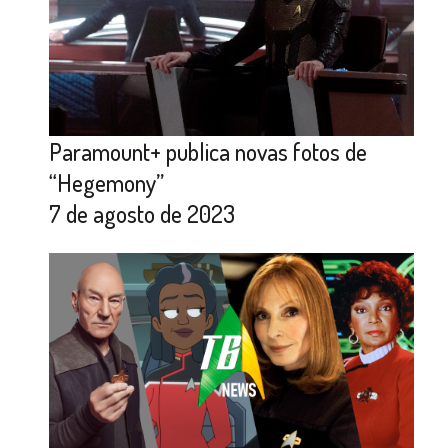
Paramount+ publica novas fotos de
“Hegemony”
7 de agosto de 2023