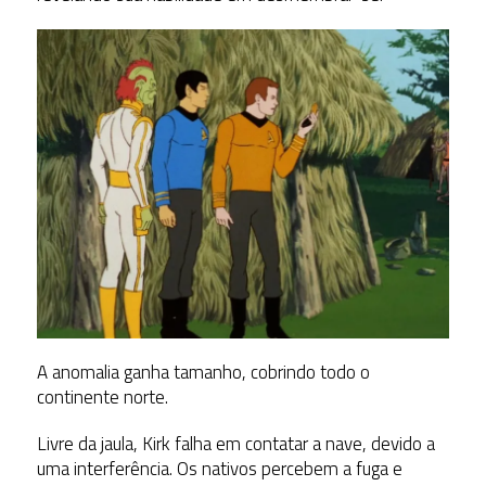
A anomalia ganha tamanho, cobrindo todo o
continente norte.
Livre da jaula, Kirk falha em contatar a nave, devido a
uma interferência. Os nativos percebem a fuga e