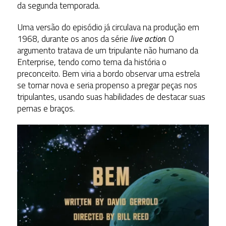
da segunda temporada.
Uma versão do episódio já circulava na produção em
1968, durante os anos da série
live action
. O
argumento tratava de um tripulante não humano da
Enterprise, tendo como tema da história o
preconceito. Bem viria a bordo observar uma estrela
se tornar nova e seria propenso a pregar peças nos
tripulantes, usando suas habilidades de destacar suas
pernas e braços.