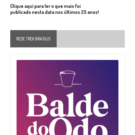
Clique aqui para ler o que mais foi
publicado nesta data nos últimos 25 anos!
REDE TREK BRASILIS
Audio
Player