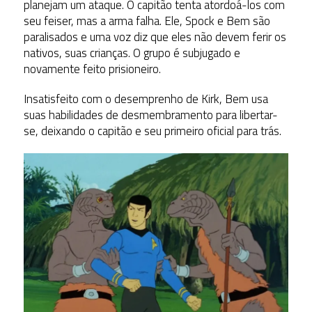
planejam um ataque. O capitão tenta atordoá-los com
seu feiser, mas a arma falha. Ele, Spock e Bem são
paralisados e uma voz diz que eles não devem ferir os
nativos, suas crianças. O grupo é subjugado e
novamente feito prisioneiro.
Insatisfeito com o desemprenho de Kirk, Bem usa
suas habilidades de desmembramento para libertar-
se, deixando o capitão e seu primeiro oficial para trás.