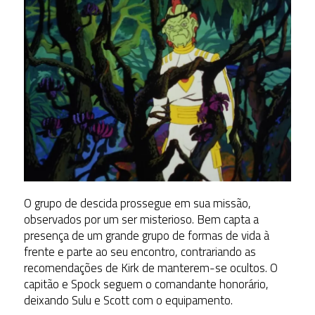
O grupo de descida prossegue em sua missão,
observados por um ser misterioso. Bem capta a
presença de um grande grupo de formas de vida à
frente e parte ao seu encontro, contrariando as
recomendações de Kirk de manterem-se ocultos. O
capitão e Spock seguem o comandante honorário,
deixando Sulu e Scott com o equipamento.