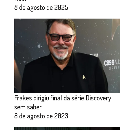
8 de agosto de 2025
Frakes dirigiu final da série Discovery
sem saber
8 de agosto de 2023