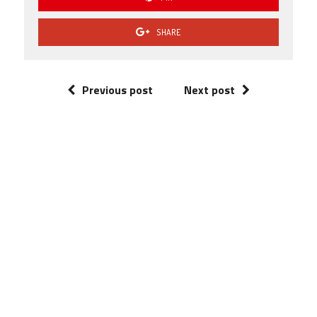
SHARE
Previous post
Next post