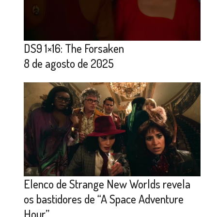
DS9 1×16: The Forsaken
8 de agosto de 2025
Elenco de Strange New Worlds revela
os bastidores de “A Space Adventure
Hour”