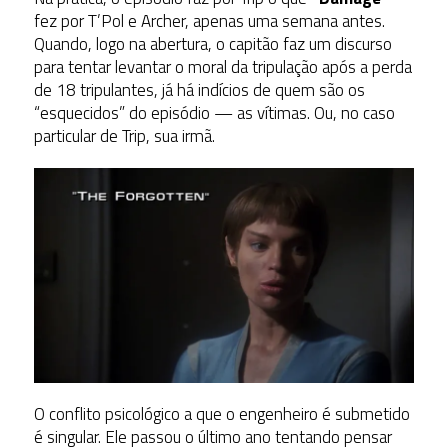
fez por T’Pol e Archer, apenas uma semana antes.
Quando, logo na abertura, o capitão faz um discurso
para tentar levantar o moral da tripulação após a perda
de 18 tripulantes, já há indícios de quem são os
“esquecidos” do episódio — as vítimas. Ou, no caso
particular de Trip, sua irmã.
O conflito psicológico a que o engenheiro é submetido
é singular. Ele passou o último ano tentando pensar