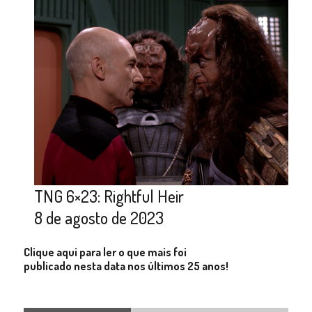
TNG 6×23: Rightful Heir
8 de agosto de 2023
Clique aqui para ler o que mais foi
publicado nesta data nos últimos 25 anos!