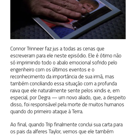
Connor Trinneer faz jus a todas as cenas que
escreveram para ele neste episódio. Ele é ótimo não
só imprimindo todo o abalo emocional sofrido pelo
engenheiro com os últimos eventos e o
reconhecimento da importância de sua irmã, mas
também conciliando essa situação com a profunda
raiva que ele naturalmente sente pelos xindis e, em
especial, por Degra — um novo aliado, que, a despeito
disso, foi responsável pela morte de muitos humanos
quando do primeiro ataque à Terra.
Ao final, quando Trip finalmente conclui sua carta para
os pais da alferes Taylor, vemos que ele também