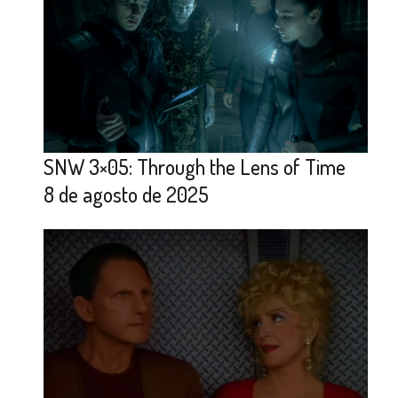
SNW 3×05: Through the Lens of Time
8 de agosto de 2025