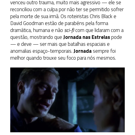
venceu outro trauma, muito mais agressivo — ele se
reconciliou com a culpa por não ter se permitido sofrer
pela morte de sua irmã. Os roteiristas Chris Black e
David Goodman estão de parabéns pela forma
dramática, humana e não
sci-fi
com que lidaram com a
questão, mostrando que
Jornada nas Estrelas
pode
— e deve — ser mais que batalhas espaciais e
anomalias espaço-temporais.
Jornada
sempre foi
melhor quando trouxe seu foco para nós mesmos.