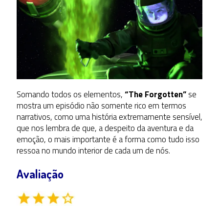
Somando todos os elementos,
“The Forgotten”
se
mostra um episódio não somente rico em termos
narrativos, como uma história extremamente sensível,
que nos lembra de que, a despeito da aventura e da
emoção, o mais importante é a forma como tudo isso
ressoa no mundo interior de cada um de nós.
Avaliação