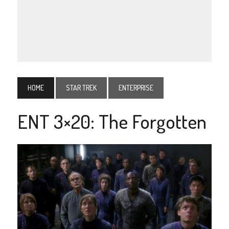
HOME
STAR TREK
ENTERPRISE
ENT 3×20: The Forgotten