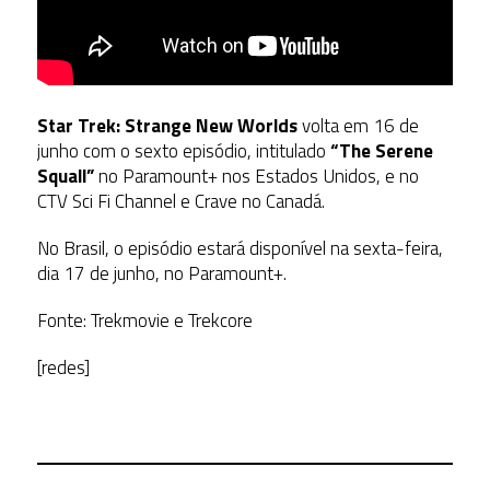
Star Trek: Strange New Worlds
volta em 16 de
junho com o sexto episódio, intitulado
“The Serene
Squall”
no Paramount+ nos Estados Unidos, e no
CTV Sci Fi Channel e Crave no Canadá.
No Brasil, o episódio estará disponível na sexta-feira,
dia 17 de junho, no Paramount+.
Fonte: Trekmovie e Trekcore
[redes]