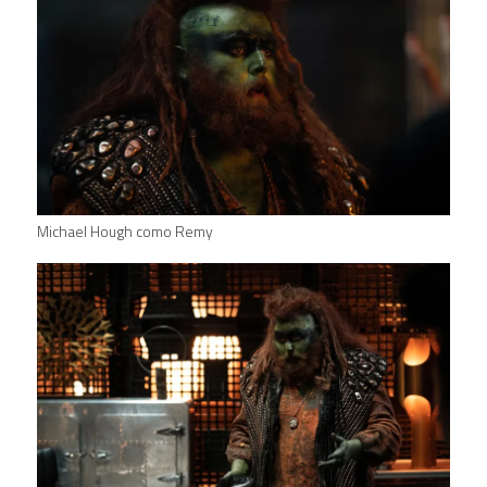
Michael Hough como Remy