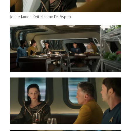
Jesse James Keitel como Dr. Aspen