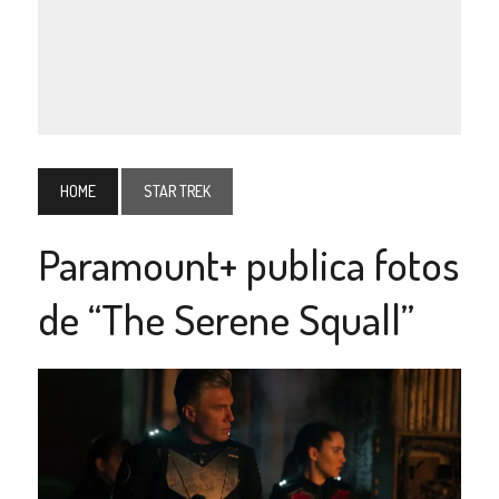
HOME
STAR TREK
Paramount+ publica fotos
de “The Serene Squall”