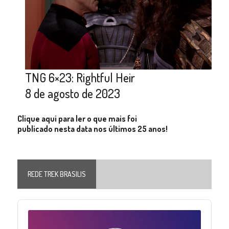
TNG 6×23: Rightful Heir
8 de agosto de 2023
Clique aqui para ler o que mais foi
publicado nesta data nos últimos 25 anos!
REDE TREK BRASILIS
Audio
Player