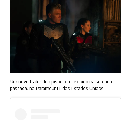
Um novo trailer do episódio foi exibido na semana
passada, no Paramount+ dos Estados Unidos: