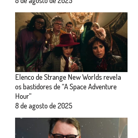
8 de agosto de 2025
Elenco de Strange New Worlds revela
os bastidores de “A Space Adventure
Hour”
8 de agosto de 2025