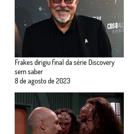
Frakes dirigiu final da série Discovery
sem saber
8 de agosto de 2023