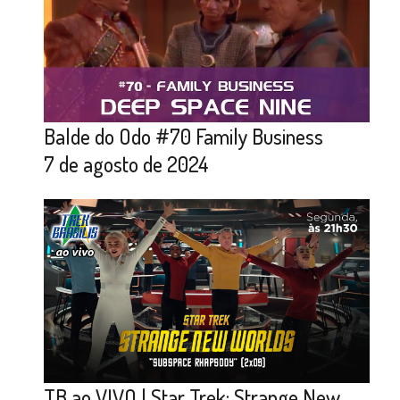
Balde do Odo #70 Family Business
7 de agosto de 2024
TB ao VIVO | Star Trek: Strange New