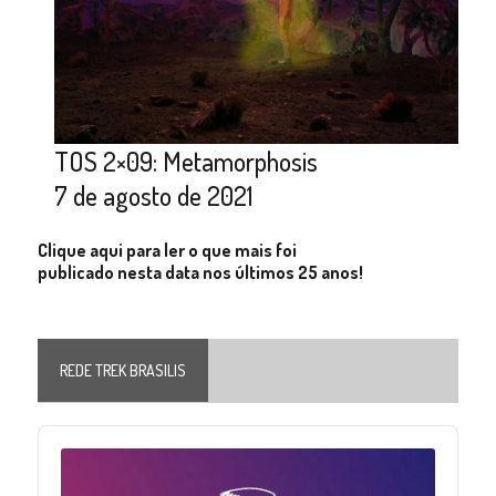
TOS 2×09: Metamorphosis
7 de agosto de 2021
Clique aqui para ler o que mais foi
publicado nesta data nos últimos 25 anos!
REDE TREK BRASILIS
Audio
Player