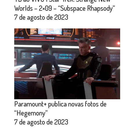
Worlds – 2×09 – “Subspace Rhapsody”
7 de agosto de 2023
Paramount+ publica novas fotos de
“Hegemony”
7 de agosto de 2023