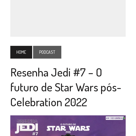
HOME
PODCAST
Resenha Jedi #7 – O
futuro de Star Wars pós-
Celebration 2022