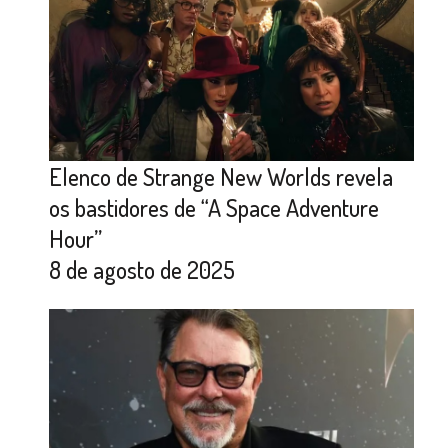
Elenco de Strange New Worlds revela
os bastidores de “A Space Adventure
Hour”
8 de agosto de 2025