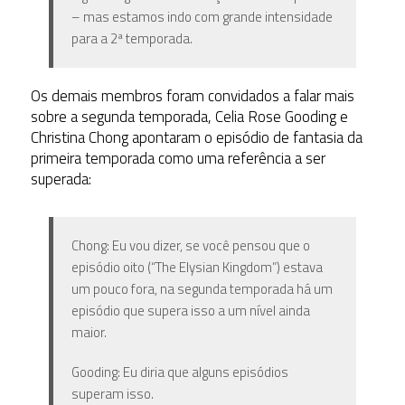
– mas estamos indo com grande intensidade
para a 2ª temporada.
Os demais membros foram convidados a falar mais
sobre a segunda temporada, Celia Rose Gooding e
Christina Chong apontaram o episódio de fantasia da
primeira temporada como uma referência a ser
superada:
Chong: Eu vou dizer, se você pensou que o
episódio oito (“The Elysian Kingdom”) estava
um pouco fora, na segunda temporada há um
episódio que supera isso a um nível ainda
maior.
Gooding: Eu diria que alguns episódios
superam isso.