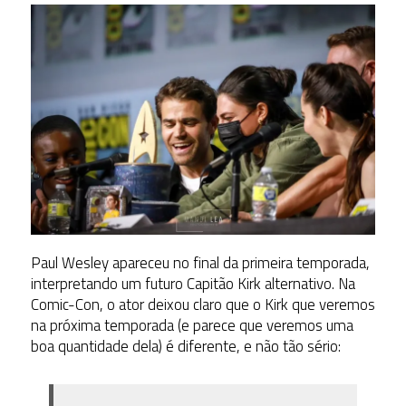
Paul Wesley apareceu no final da primeira temporada,
interpretando um futuro Capitão Kirk alternativo. Na
Comic-Con, o ator deixou claro que o Kirk que veremos
na próxima temporada (e parece que veremos uma
boa quantidade dela) é diferente, e não tão sério: