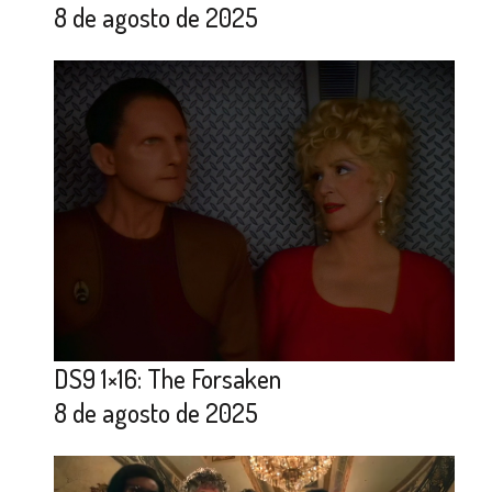
8 de agosto de 2025
DS9 1×16: The Forsaken
8 de agosto de 2025