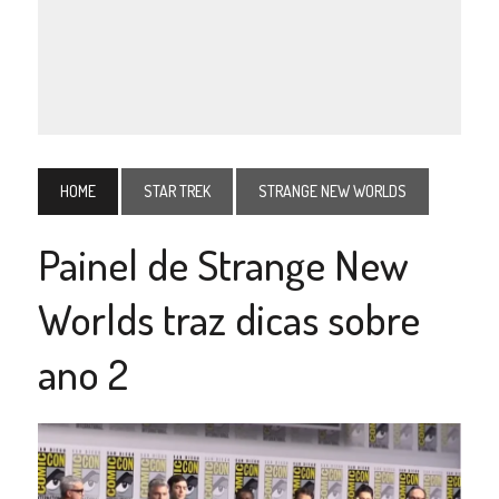
HOME
STAR TREK
STRANGE NEW WORLDS
Painel de Strange New
Worlds traz dicas sobre
ano 2