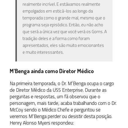
realmente incrível. E estávamos realmente
empolgados em esticá-los ao longo da
temporada como o grande mal, mesmo que o
programa seja episódico. Então, eu não acho
que será a única vez que você verá os Gorns. A
tradição deles e a forma como foram
apresentados, eles são muito emocionantes
e muito interessantes.
M’Benga ainda como Diretor Médico
Na primeira temporada, o Dr. M’Benga ocupa o cargo
de Diretor Médico da USS Enterprise. Durante as
perguntas e respostas, um fã observou que o
personagem, mais tarde, acaba trabalhando com o Dr.
McCoy sendo o Médico Chefe e perguntou se
veremos M’Benga perder ou desistir desta posição.
Henry Alonso Myers respondeu: