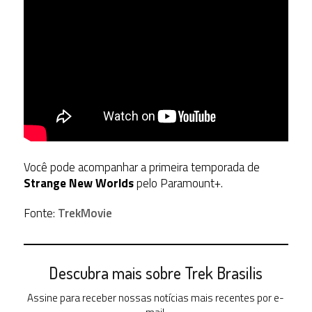
Você pode acompanhar a primeira temporada de
Strange New Worlds
pelo Paramount+.
Fonte:
TrekMovie
Descubra mais sobre Trek Brasilis
Assine para receber nossas notícias mais recentes por e-