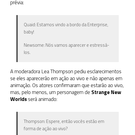
prévia:
Quaid: Estamos vindo a bordo da Enterprise,
baby!
Newsome: Nós vamos aparecer e estressá-
los.
A moderadora Lea Thompson pediu esclarecimentos
se eles aparecerão em ação ao vivo e não apenas em
animação. Os atores confirmaram que estarão ao vivo,
mas, pelo menos, um personagem de
Strange New
Worlds
será animado:
Thompson: Espere, então vocês estão em
forma de ação ao vivo?