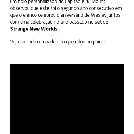
um bolo personalizado do Capitão Kirk. Mount
observou que este foi o segundo ano consecutivo em
que o elenco celebrou o aniversário de Wesley juntos,
com uma celebração no ano passado no set de
Strange New Worlds
.
Veja também um video do que rolou no painel.