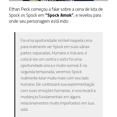
Ethan Peck começou a falar sobre a cena de luta de
Spock vs Spock em
“Spock Amok”
, e revelou para
onde seu personagem está indo:
Foi uma oportunidade incrível naquela cena
para realmente ver Spock em suas várias
partes separadas, Humano e Vulcano, e
colocá-los um contra o outro foi uma
oportunidade única e muito surreal. E na
segunda temporada, veremos Spock
realmente lutar muito mais com seu lado
humano. Ele continuará sua experimentação
com suas emoções humanas, e isso levará a
mudanças fundamentais em alguns
relacionamentos muito importantes em sua
vida.