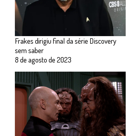
Frakes dirigiu final da série Discovery
sem saber
8 de agosto de 2023