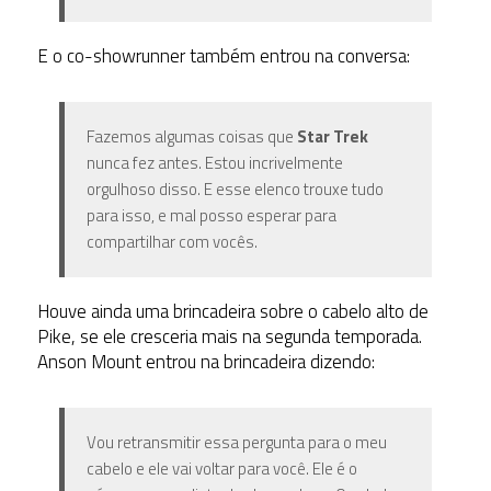
E o co-showrunner também entrou na conversa:
Fazemos algumas coisas que
Star Trek
nunca fez antes. Estou incrivelmente
orgulhoso disso. E esse elenco trouxe tudo
para isso, e mal posso esperar para
compartilhar com vocês.
Houve ainda uma brincadeira sobre o cabelo alto de
Pike, se ele cresceria mais na segunda temporada.
Anson Mount entrou na brincadeira dizendo:
Vou retransmitir essa pergunta para o meu
cabelo e ele vai voltar para você. Ele é o