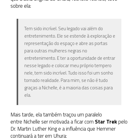
sobre ela:
Tem sido incrível. Seu legado vai além do
entretenimento. Ele se estende à exploração e
representação do espaço e abre as portas
para outras mulheres negras no
entretenimento. E ter a oportunidade de entrar
nesse legado e colocar meu próprio tempero
nele, tem sido incrível. Tudo isso foi um sonho
tornado realidade. Para mim, se não é tudo
graças a Nichelle, é a maioria das coisas para
ela.
Mais tarde, ela também traçou um paralelo
entre Nichelle ser motivada a ficar com
Star Trek
pelo
Dr. Martin Luther King e a influência que Hemmer
continuará a ter em Uhura: