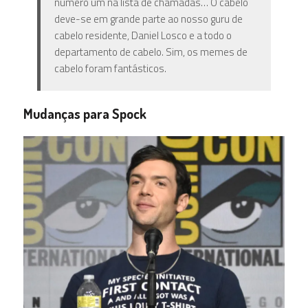
número um na lista de chamadas… O cabelo
deve-se em grande parte ao nosso guru de
cabelo residente, Daniel Losco e a todo o
departamento de cabelo. Sim, os memes de
cabelo foram fantásticos.
Mudanças para Spock