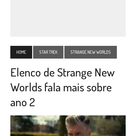
HOME
STAR TREK
STRANGE NEW WORLDS
Elenco de Strange New
Worlds fala mais sobre
ano 2