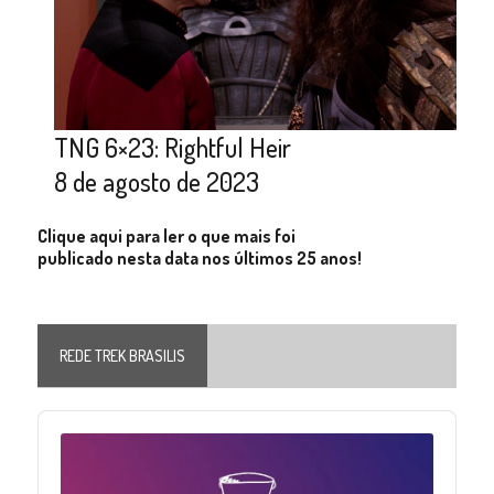
TNG 6×23: Rightful Heir
8 de agosto de 2023
Clique aqui para ler o que mais foi
publicado nesta data nos últimos 25 anos!
REDE TREK BRASILIS
Audio
Player