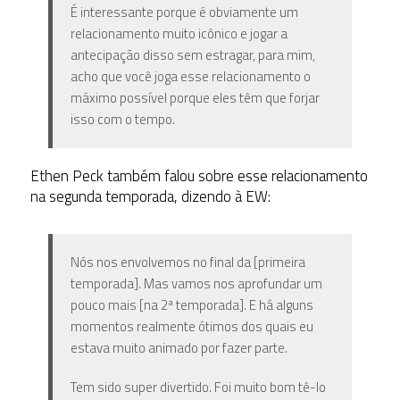
É interessante porque é obviamente um
relacionamento muito icônico e jogar a
antecipação disso sem estragar, para mim,
acho que você joga esse relacionamento o
máximo possível porque eles têm que forjar
isso com o tempo.
Ethen Peck também falou sobre esse relacionamento
na segunda temporada, dizendo à EW:
Nós nos envolvemos no final da [primeira
temporada]. Mas vamos nos aprofundar um
pouco mais [na 2ª temporada]. E há alguns
momentos realmente ótimos dos quais eu
estava muito animado por fazer parte.
Tem sido super divertido. Foi
muito bom tê-lo