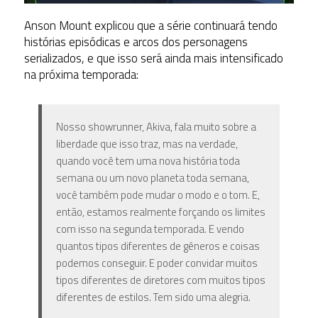
Anson Mount explicou que a série continuará tendo
histórias episódicas e arcos dos personagens
serializados, e que isso será ainda mais intensificado
na próxima temporada:
Nosso showrunner, Akiva, fala muito sobre a
liberdade que isso traz, mas na verdade,
quando você tem uma nova história toda
semana ou um novo planeta toda semana,
você também pode mudar o modo e o tom. E,
então, estamos realmente forçando os limites
com isso na segunda temporada. E vendo
quantos tipos diferentes de gêneros e coisas
podemos conseguir. E poder convidar muitos
tipos diferentes de diretores com muitos tipos
diferentes de estilos. Tem sido uma alegria.