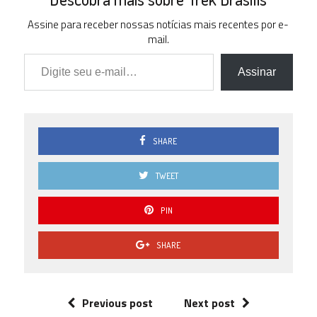
Assine para receber nossas notícias mais recentes por e-
mail.
Digite seu e-mail…
Assinar
SHARE
TWEET
PIN
SHARE
Previous post
Next post