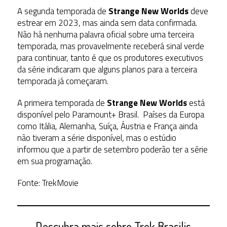
A segunda temporada de
Strange New Worlds
deve
estrear em 2023, mas ainda sem data confirmada.
Não há nenhuma palavra oficial sobre uma terceira
temporada, mas provavelmente receberá sinal verde
para continuar, tanto é que os produtores executivos
da série indicaram que alguns planos para a terceira
temporada já começaram.
A primeira temporada de
Strange New Worlds
está
disponível pelo Paramount+ Brasil. Países da Europa
como Itália, Alemanha, Suíça, Áustria e França ainda
não tiveram a série disponível, mas o estúdio
informou que a partir de setembro poderão ter a série
em sua programação.
Fonte: TrekMovie
Descubra mais sobre Trek Brasilis