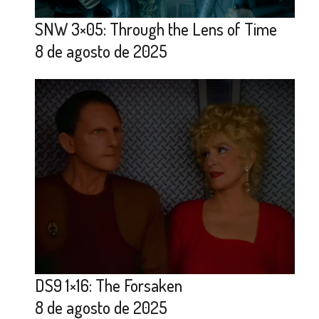
SNW 3×05: Through the Lens of Time
8 de agosto de 2025
DS9 1×16: The Forsaken
8 de agosto de 2025