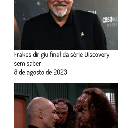
Frakes dirigiu final da série Discovery
sem saber
8 de agosto de 2023