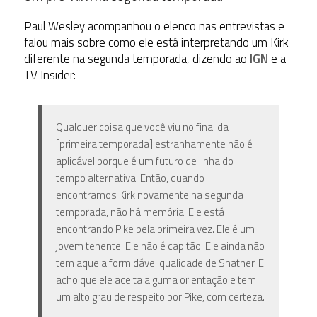
Paul Wesley acompanhou o elenco nas entrevistas e
falou mais sobre como ele está interpretando um Kirk
diferente na segunda temporada, dizendo ao
IGN
e a
TV Insider:
Qualquer coisa que você viu no final da
[primeira temporada] estranhamente não é
aplicável porque é um futuro de linha do
tempo alternativa. Então, quando
encontramos Kirk novamente na segunda
temporada, não há memória. Ele está
encontrando Pike pela primeira vez. Ele é um
jovem tenente. Ele não é capitão. Ele ainda não
tem aquela formidável qualidade de Shatner. E
acho que ele aceita alguma orientação e tem
um alto grau de respeito por Pike, com certeza.