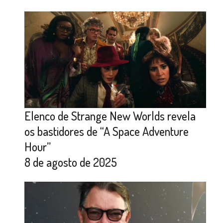
Elenco de Strange New Worlds revela
os bastidores de “A Space Adventure
Hour”
8 de agosto de 2025