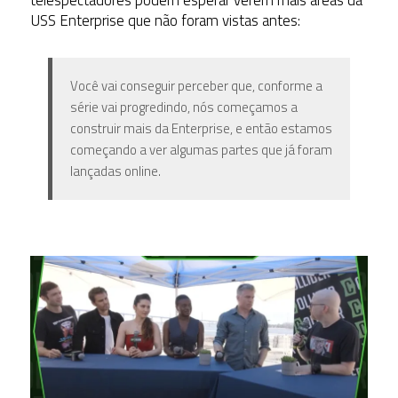
USS Enterprise que não foram vistas antes:
Você vai conseguir perceber que, conforme a
série vai progredindo, nós começamos a
construir mais da Enterprise, e então estamos
começando a ver algumas partes que já foram
lançadas online.