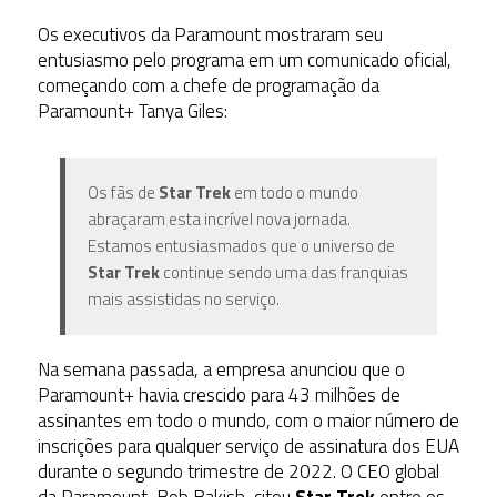
Os executivos da Paramount mostraram seu
entusiasmo pelo programa em um comunicado oficial,
começando com a chefe de programação da
Paramount+ Tanya Giles:
Os fãs de
Star Trek
em todo o mundo
abraçaram esta incrível nova jornada.
Estamos entusiasmados que o universo de
Star Trek
continue sendo uma das franquias
mais assistidas no serviço.
Na semana passada, a empresa anunciou que o
Paramount+ havia crescido para 43 milhões de
assinantes em todo o mundo, com o maior número de
inscrições para qualquer serviço de assinatura dos EUA
durante o segundo trimestre de 2022. O CEO global