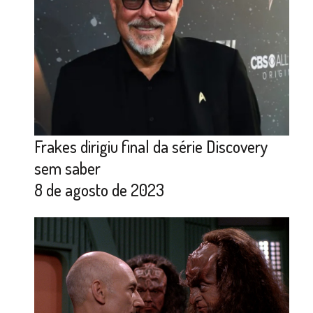
Frakes dirigiu final da série Discovery
sem saber
8 de agosto de 2023