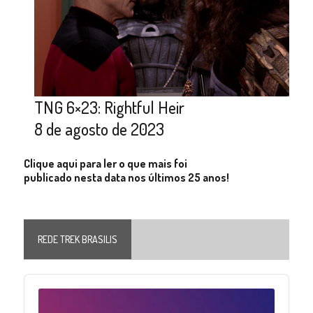
TNG 6×23: Rightful Heir
8 de agosto de 2023
Clique aqui para ler o que mais foi
publicado nesta data nos últimos 25 anos!
REDE TREK BRASILIS
Audio
Player