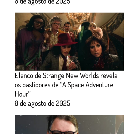
8 de agosto de 2025
Elenco de Strange New Worlds revela
os bastidores de “A Space Adventure
Hour”
8 de agosto de 2025