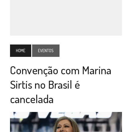
HOME
EVENTOS
Convenção com Marina
Sirtis no Brasil é
cancelada