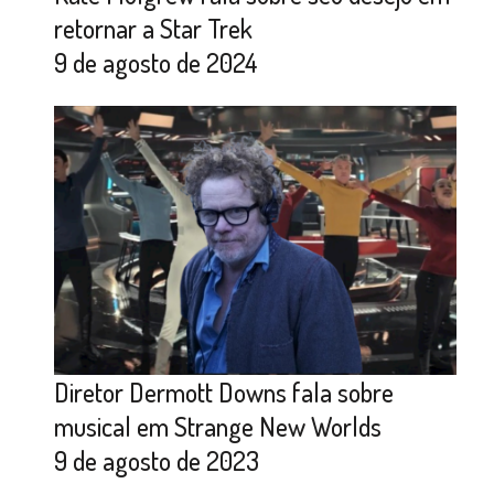
retornar a Star Trek
9 de agosto de 2024
Diretor Dermott Downs fala sobre
musical em Strange New Worlds
9 de agosto de 2023