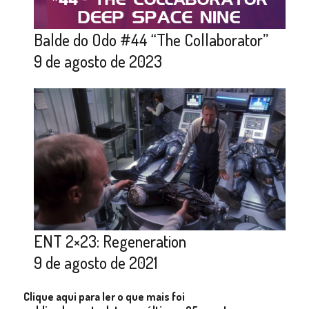
Balde do Odo #44 “The Collaborator”
9 de agosto de 2023
ENT 2×23: Regeneration
9 de agosto de 2021
Clique aqui para ler o que mais foi