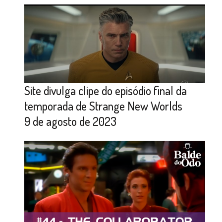
Site divulga clipe do episódio final da
temporada de Strange New Worlds
9 de agosto de 2023