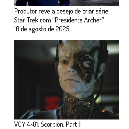
Produtor revela desejo de criar série
Star Trek com “Presidente Archer”
10 de agosto de 2025
VOY 4×01: Scorpion, Part II