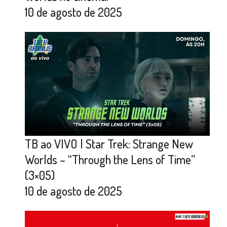
10 de agosto de 2025
TB ao VIVO | Star Trek: Strange New
Worlds – “Through the Lens of Time”
(3×05)
10 de agosto de 2025