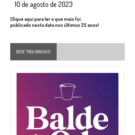
10 de agosto de 2023
Clique aqui para ler o que mais foi
publicado nesta data nos últimos 25 anos!
REDE TREK BRASILIS
Audio
Player