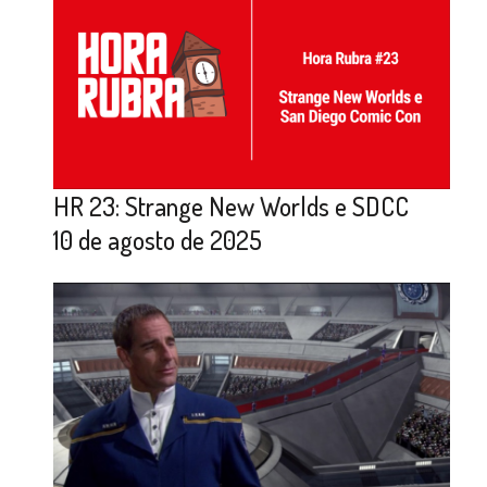
HR 23: Strange New Worlds e SDCC
10 de agosto de 2025