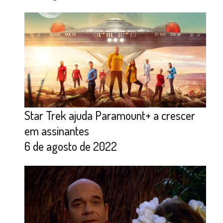
Star Trek ajuda Paramount+ a crescer
em assinantes
6 de agosto de 2022