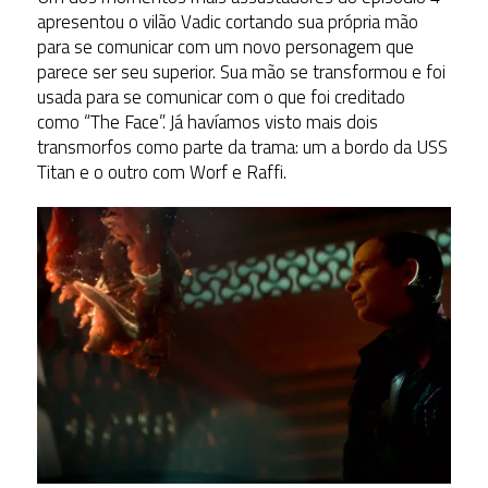
apresentou o vilão Vadic cortando sua própria mão
para se comunicar com um novo personagem que
parece ser seu superior. Sua mão se transformou e foi
usada para se comunicar com o que foi creditado
como “The Face”. Já havíamos visto mais dois
transmorfos como parte da trama: um a bordo da USS
Titan e o outro com Worf e Raffi.