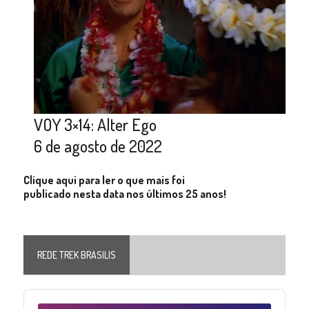
VOY 3×14: Alter Ego
6 de agosto de 2022
Clique aqui para ler o que mais foi
publicado nesta data nos últimos 25 anos!
REDE TREK BRASILIS
Audio
Player