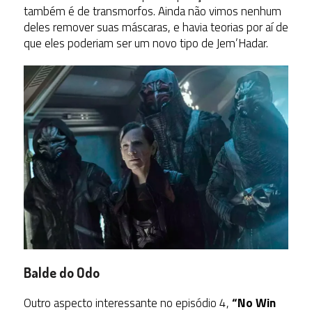
também é de transmorfos. Ainda não vimos nenhum
deles remover suas máscaras, e havia teorias por aí de
que eles poderiam ser um novo tipo de Jem’Hadar.
Balde do Odo
Outro aspecto interessante no episódio 4,
“No Win