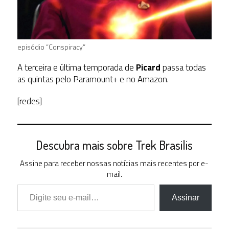
episódio “Conspiracy”
A terceira e última temporada de
Picard
passa todas
as quintas pelo Paramount+ e no Amazon.
[redes]
Descubra mais sobre Trek Brasilis
Assine para receber nossas notícias mais recentes por e-
mail.
Digite seu e-mail…
Assinar