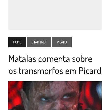
HOME
STAR TREK
PICARD
Matalas comenta sobre
os transmorfos em Picard