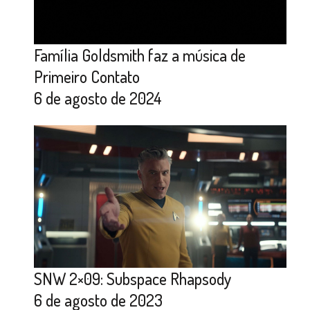
Família Goldsmith faz a música de
Primeiro Contato
6 de agosto de 2024
SNW 2×09: Subspace Rhapsody
6 de agosto de 2023