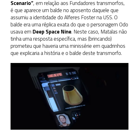
Scenario”
, em relação aos Fundadores transmorfos,
é que aparece um balde no aposento daquele que
assumiu a identidade do Alferes Foster na USS. O
balde era uma réplica exata do que o personagem Odo
usava em
Deep Space Nine
. Neste caso, Matalas não
tinha uma resposta específica, mas (brincando)
prometeu que haveria uma minissérie em quadrinhos
que explicaria a história e o balde deste transmorfo.