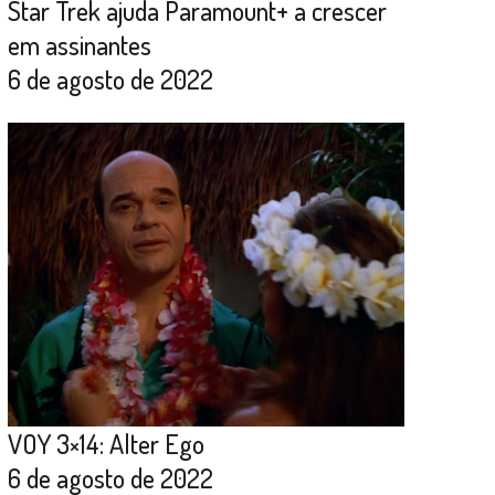
Star Trek ajuda Paramount+ a crescer
em assinantes
6 de agosto de 2022
VOY 3×14: Alter Ego
6 de agosto de 2022