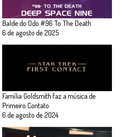
Balde do Odo #96 To The Death
6 de agosto de 2025
Família Goldsmith faz a música de
Primeiro Contato
6 de agosto de 2024