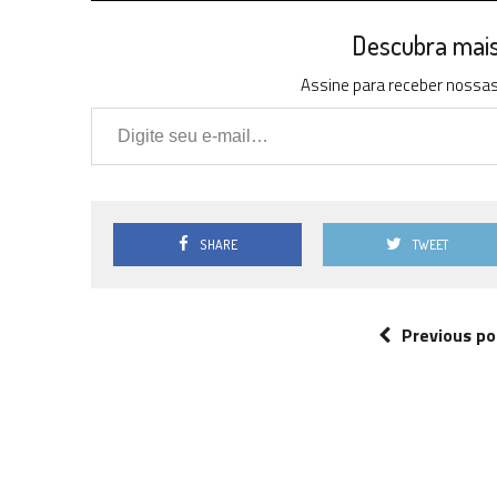
Descubra mais 
Assine para receber nossas 
Digite seu e-mail…
SHARE
TWEET
Previous po