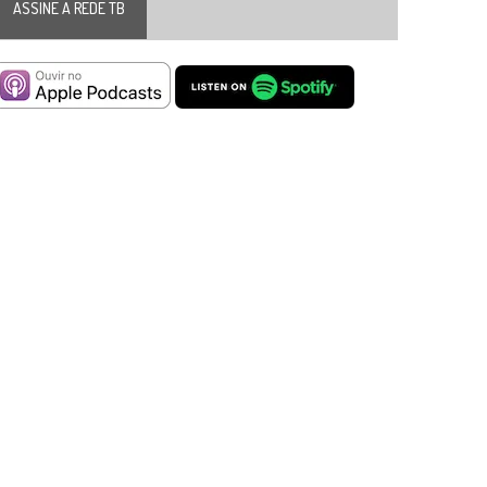
ASSINE A REDE TB