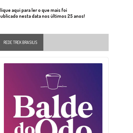
lique aqui para ler o que mais foi
ublicado nesta data nos últimos 25 anos!
REDE TREK BRASILIS
Audio
layer