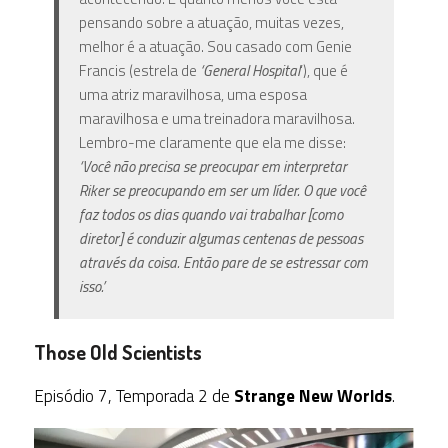
pensando sobre a atuação, muitas vezes,
melhor é a atuação. Sou casado com Genie
Francis (estrela de
‘General Hospital
‘), que é
uma atriz maravilhosa, uma esposa
maravilhosa e uma treinadora maravilhosa.
Lembro-me claramente que ela me disse:
‘Você não precisa se preocupar em interpretar
Riker se preocupando em ser um líder. O que você
faz todos os dias quando vai trabalhar [como
diretor] é conduzir algumas centenas de pessoas
através da coisa. Então pare de se estressar com
isso.’
Those Old Scientists
Episódio 7, Temporada 2 de
Strange New Worlds
.