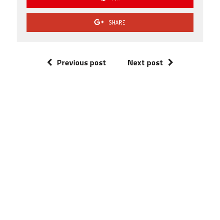
SHARE
Previous post
Next post