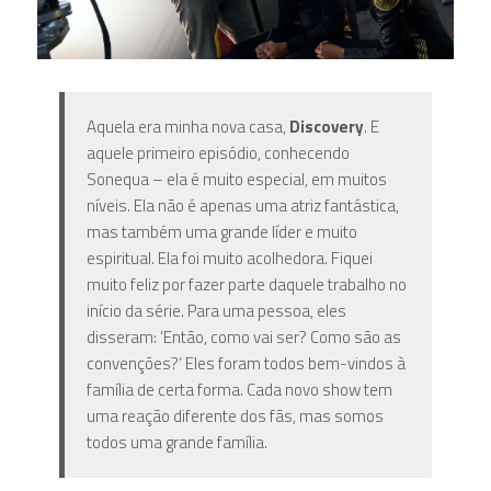
Aquela era minha nova casa,
Discovery
. E
aquele primeiro episódio, conhecendo
Sonequa – ela é muito especial, em muitos
níveis. Ela não é apenas uma atriz fantástica,
mas também uma grande líder e muito
espiritual. Ela foi muito acolhedora. Fiquei
muito feliz por fazer parte daquele trabalho no
início da série. Para uma pessoa, eles
disseram: ‘Então, como vai ser? Como são as
convenções?’ Eles foram todos bem-vindos à
família de certa forma. Cada novo show tem
uma reação diferente dos fãs, mas somos
todos uma grande família.