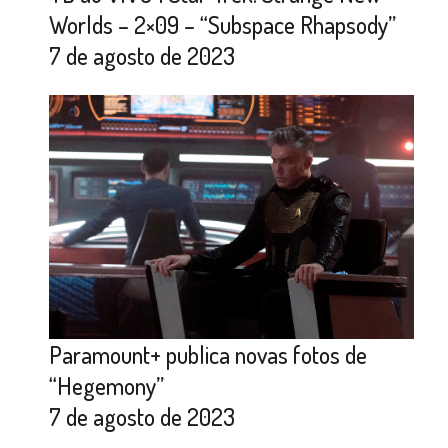
Worlds – 2×09 – “Subspace Rhapsody”
7 de agosto de 2023
Paramount+ publica novas fotos de
“Hegemony”
7 de agosto de 2023