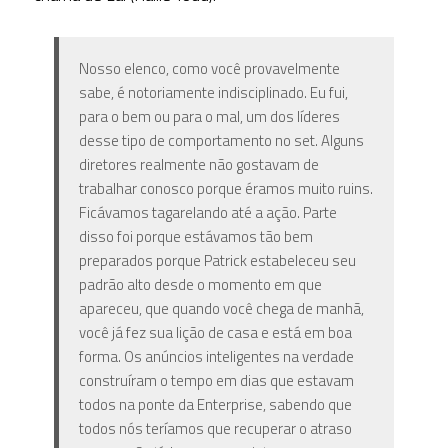
Nosso elenco, como você provavelmente
sabe, é notoriamente indisciplinado. Eu fui,
para o bem ou para o mal, um dos líderes
desse tipo de comportamento no set. Alguns
diretores realmente não gostavam de
trabalhar conosco porque éramos muito ruins.
Ficávamos tagarelando até a ação. Parte
disso foi porque estávamos tão bem
preparados porque Patrick estabeleceu seu
padrão alto desde o momento em que
apareceu, que quando você chega de manhã,
você já fez sua lição de casa e está em boa
forma. Os anúncios inteligentes na verdade
construíram o tempo em dias que estavam
todos na ponte da Enterprise, sabendo que
todos nós teríamos que recuperar o atraso