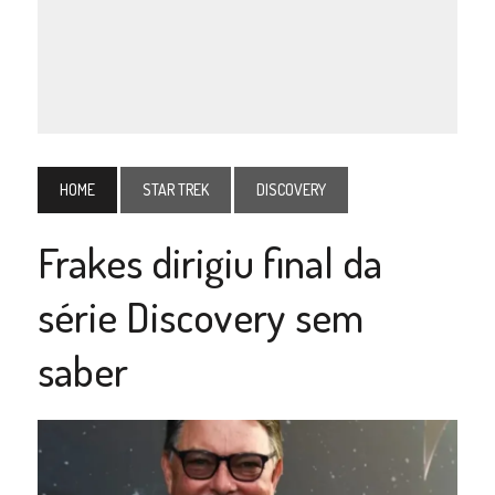
HOME
STAR TREK
DISCOVERY
Frakes dirigiu final da
série Discovery sem
saber