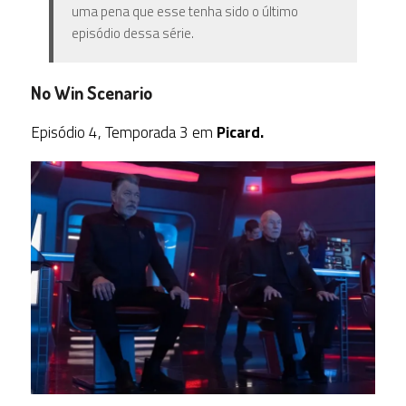
uma pena que esse tenha sido o último
episódio dessa série.
No Win Scenario
Episódio 4, Temporada 3 em
Picard.