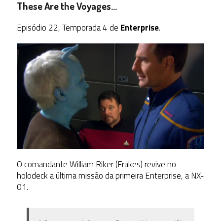
These Are the Voyages…
Episódio 22, Temporada 4 de
Enterprise
.
O comandante William Riker (Frakes) revive no
holodeck a última missão da primeira Enterprise, a NX-
01.