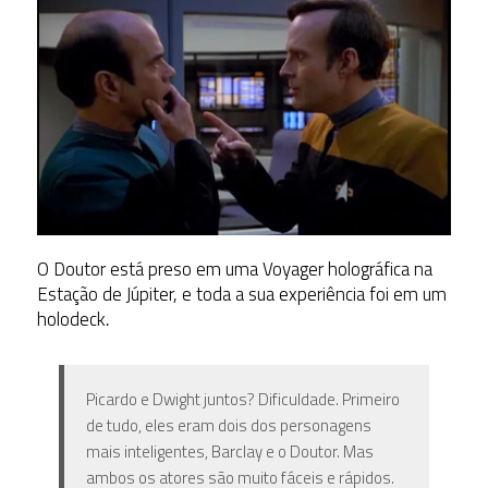
O Doutor está preso em uma Voyager holográfica na
Estação de Júpiter, e toda a sua experiência foi em um
holodeck
.
Picardo e Dwight juntos? Dificuldade. Primeiro
de tudo, eles eram dois dos personagens
mais inteligentes, Barclay e o Doutor. Mas
ambos os atores são muito fáceis e rápidos.