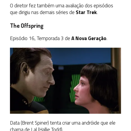
O diretor fez também uma avaliação dos episódios
que dirigiu nas demais séries de
Star Trek
.
The Offspring
Episódio 16, Temporada 3 de
A Nova Geração
.
Data (Brent Spiner) tenta criar uma andróide que ele
chama de Lal (Hallie Todd).