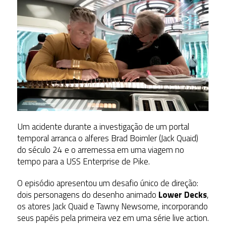
Um acidente durante a investigação de um portal
temporal arranca o alferes Brad Boimler (Jack Quaid)
do século 24 e o arremessa em uma viagem no
tempo para a USS Enterprise de Pike.
O episódio apresentou um desafio único de direção:
dois personagens do desenho animado
Lower Decks
,
os atores Jack Quaid e Tawny Newsome, incorporando
seus papéis pela primeira vez em uma série live action.