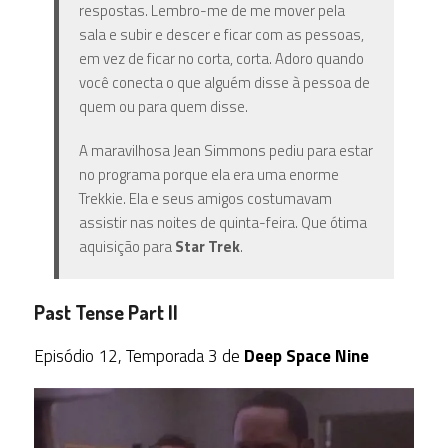
respostas. Lembro-me de me mover pela
sala e subir e descer e ficar com as pessoas,
em vez de ficar no corta, corta. Adoro quando
você conecta o que alguém disse à pessoa de
quem ou para quem disse.
A maravilhosa Jean Simmons pediu para estar
no programa porque ela era uma enorme
Trekkie. Ela e seus amigos costumavam
assistir nas noites de quinta-feira. Que ótima
aquisição para
Star Trek
.
Past Tense Part II
Episódio 12, Temporada 3 de
Deep Space Nine