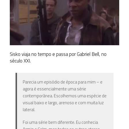
Sisko viaja no tempo e passa por Gabriel Bell, no
século XXI.
Parecia um episódio de época para mim – e
agora é essencialmente uma série
contemporânea. Escolhemos uma espécie de
visual baixo e largo, arenoso e com muita luz
lateral.
Foi uma série bem diferente. Eu conhecia