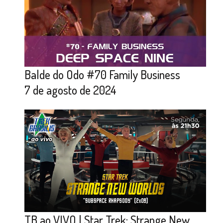
Balde do Odo #70 Family Business
7 de agosto de 2024
TB ao VIVO | Star Trek: Strange New