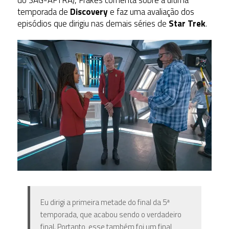
temporada de
Discovery
e faz uma avaliação dos
episódios que dirigiu nas demais séries de
Star Trek
.
Eu dirigi a primeira metade do final da 5ª
temporada, que acabou sendo o verdadeiro
final. Portanto, esse também foi um final