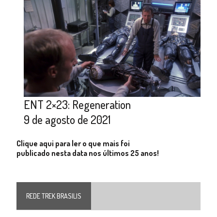
ENT 2×23: Regeneration
9 de agosto de 2021
Clique aqui para ler o que mais foi
publicado nesta data nos últimos 25 anos!
REDE TREK BRASILIS