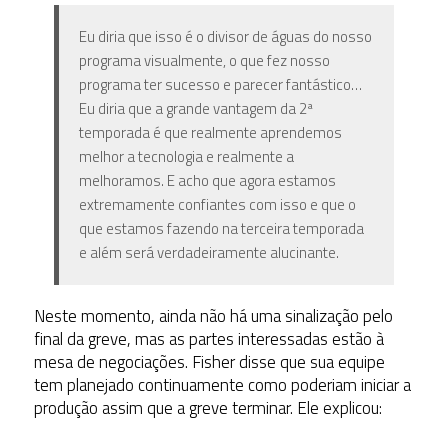
Eu diria que isso é o divisor de águas do nosso
programa visualmente, o que fez nosso
programa ter sucesso e parecer fantástico…
Eu diria que a grande vantagem da 2ª
temporada é que realmente aprendemos
melhor a tecnologia e realmente a
melhoramos. E acho que agora estamos
extremamente confiantes com isso e que o
que estamos fazendo na terceira temporada
e além será verdadeiramente alucinante.
Neste momento, ainda não há uma sinalização pelo
final da greve, mas as partes interessadas estão à
mesa de negociações. Fisher disse que sua equipe
tem planejado continuamente como poderiam iniciar a
produção assim que a greve terminar. Ele explicou: