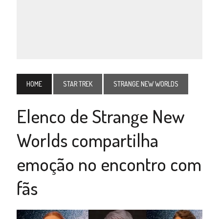
HOME
STAR TREK
STRANGE NEW WORLDS
Elenco de Strange New
Worlds compartilha
emoção no encontro com
fãs