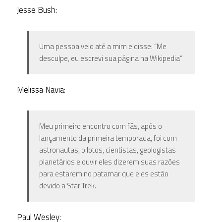
Jesse Bush:
Uma pessoa veio até a mim e disse: “Me
desculpe, eu escrevi sua página na Wikipedia”
Melissa Navia:
Meu primeiro encontro com fãs, após o
lançamento da primeira temporada, foi com
astronautas, pilotos, cientistas, geologistas
planetários e ouvir eles dizerem suas razões
para estarem no patamar que eles estão
devido a Star Trek.
Paul Wesley: