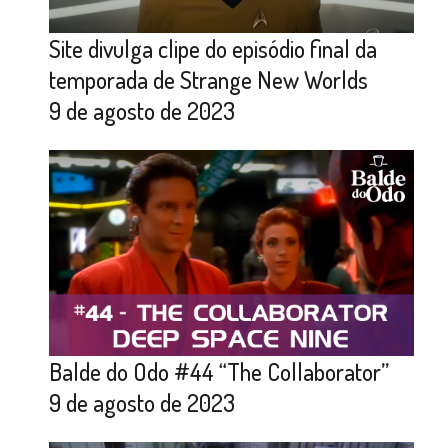
Site divulga clipe do episódio final da
temporada de Strange New Worlds
9 de agosto de 2023
Balde do Odo #44 “The Collaborator”
9 de agosto de 2023