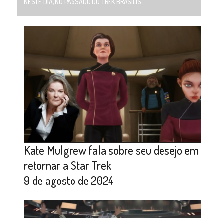
NESTE DIA, NO PASSADO DO TREK BRASILIS...
Kate Mulgrew fala sobre seu desejo em
retornar a Star Trek
9 de agosto de 2024