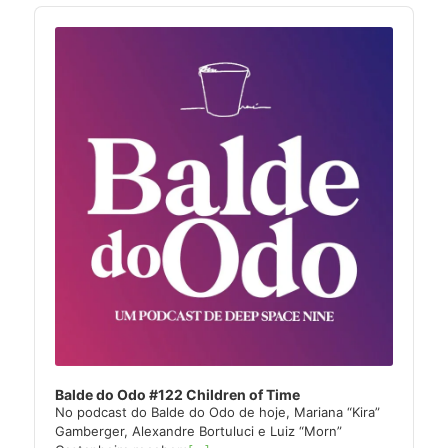
Audio
Player
Balde do Odo #122 Children of Time
No podcast do Balde do Odo de hoje, Mariana “Kira”
Gamberger, Alexandre Bortuluci e Luiz “Morn”