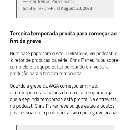
— Star Trek on Paramount+
(@StarTrekOnPPlus)
August 30, 2023
Terceira temporada pronta para começar ao
fim da greve
Num bate papo com o site
TrekMovie
, via podcast, o
diretor de produção da série, Chris Fisher, falou sobre
como ele e a equipe estão pensando em voltar à
produção para a terceira temporada.
Quando a greve da WGA começou em maio,
interrompeu os trabalhos da terceira temporada, já
que a segunda temporada está pronta. Na entrevista
no podcast, Chris Fisher revelou que estão a postos
para reiniciarem a produção, assim que a greve acabar: