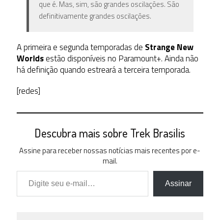
que é. Mas, sim, são grandes oscilações. São
definitivamente grandes oscilações.
A primeira e segunda temporadas de
Strange New
Worlds
estão disponíveis no Paramount+. Ainda não
há definição quando estreará a terceira temporada.
[redes]
Descubra mais sobre Trek Brasilis
Assine para receber nossas notícias mais recentes por e-
mail.
Digite seu e-mail…
Assinar