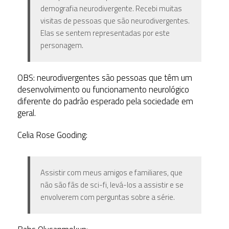
demografia neurodivergente. Recebi muitas
visitas de pessoas que são neurodivergentes.
Elas se sentem representadas por este
personagem.
OBS: neurodivergentes são pessoas que têm um
desenvolvimento ou funcionamento neurológico
diferente do padrão esperado pela sociedade em
geral.
Celia Rose Gooding:
Assistir com meus amigos e familiares, que
não são fãs de sci-fi, levá-los a assistir e se
envolverem com perguntas sobre a série.