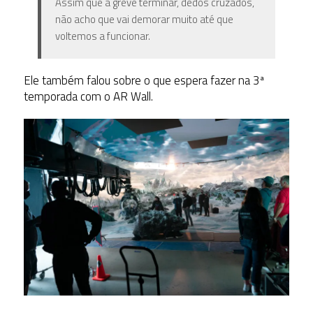
Assim que a greve terminar, dedos cruzados,
não acho que vai demorar muito até que
voltemos a funcionar.
Ele também falou sobre o que espera fazer na 3ª
temporada com o AR Wall.