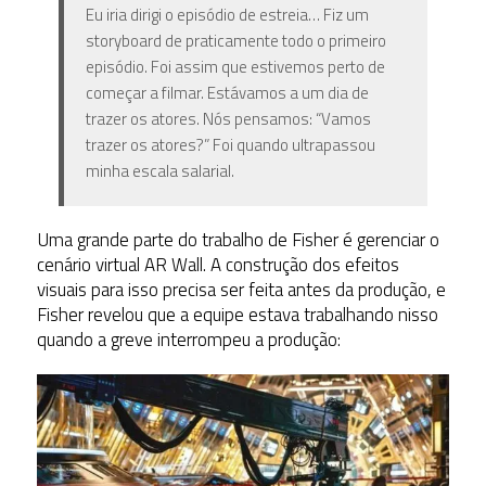
Eu iria dirigi o episódio de estreia… Fiz um
storyboard de praticamente todo o primeiro
episódio. Foi assim que estivemos perto de
começar a filmar. Estávamos a um dia de
trazer os atores. Nós pensamos: “Vamos
trazer os atores?” Foi quando ultrapassou
minha escala salarial.
Uma grande parte do trabalho de Fisher é gerenciar o
cenário virtual AR Wall. A construção dos efeitos
visuais para isso precisa ser feita antes da produção, e
Fisher revelou que a equipe estava trabalhando nisso
quando a greve interrompeu a produção: