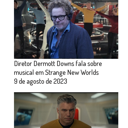
Diretor Dermott Downs fala sobre
musical em Strange New Worlds
9 de agosto de 2023