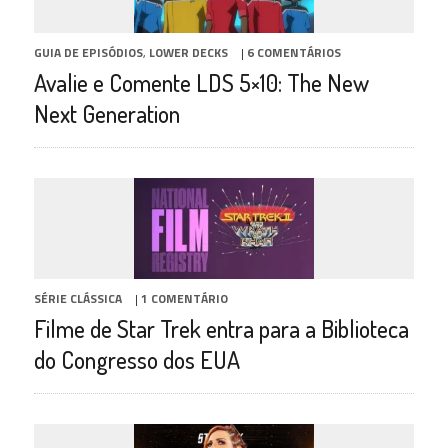
GUIA DE EPISÓDIOS
,
LOWER DECKS
|
6 COMENTÁRIOS
Avalie e Comente LDS 5×10: The New
Next Generation
SÉRIE CLÁSSICA
|
1 COMENTÁRIO
Filme de Star Trek entra para a Biblioteca
do Congresso dos EUA