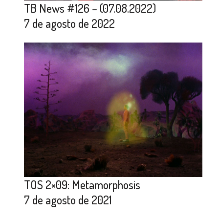
TB News #126 – (07.08.2022)
7 de agosto de 2022
TOS 2×09: Metamorphosis
7 de agosto de 2021