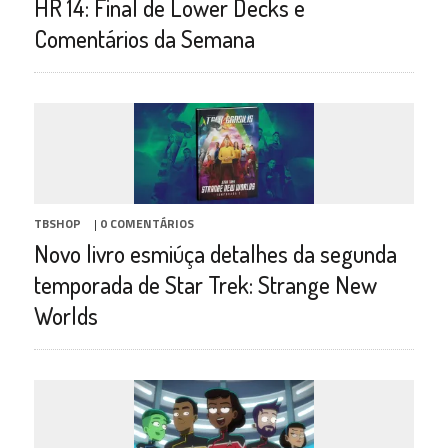
HR 14: Final de Lower Decks e
Comentários da Semana
TBSHOP
|
0 COMENTÁRIOS
Novo livro esmiúça detalhes da segunda
temporada de Star Trek: Strange New
Worlds