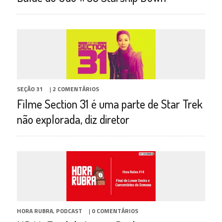
SEÇÃO 31
|
2 COMENTÁRIOS
Filme Section 31 é uma parte de Star Trek
não explorada, diz diretor
HORA RUBRA
,
PODCAST
|
0 COMENTÁRIOS