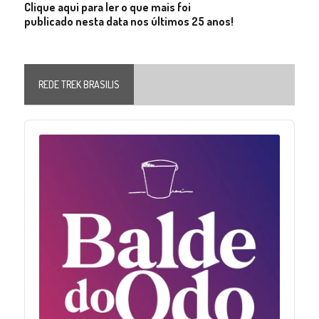
Clique aqui para ler o que mais foi
publicado nesta data nos últimos 25 anos!
REDE TREK BRASILIS
Audio
Player