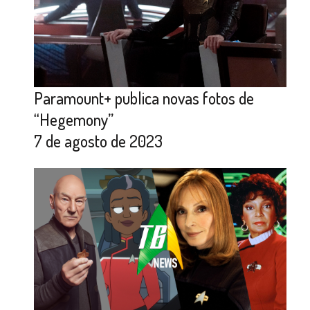
Paramount+ publica novas fotos de
“Hegemony”
7 de agosto de 2023