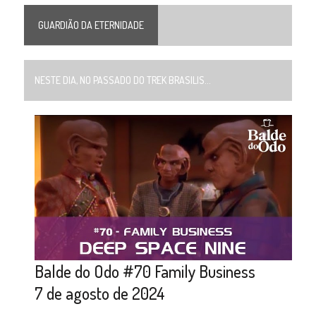
GUARDIÃO DA ETERNIDADE
NESTE DIA, NO PASSADO DO TREK BRASILIS...
Balde do Odo #70 Family Business
7 de agosto de 2024