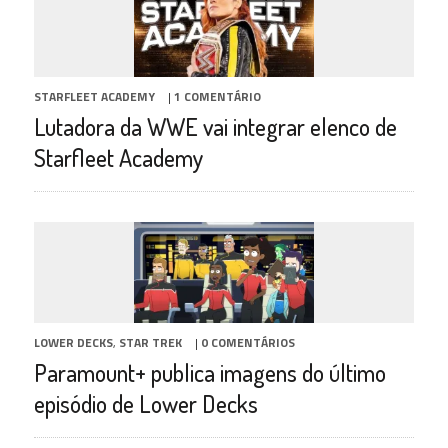
STARFLEET ACADEMY
|
1 COMENTÁRIO
Lutadora da WWE vai integrar elenco de
Starfleet Academy
LOWER DECKS
,
STAR TREK
|
0 COMENTÁRIOS
Paramount+ publica imagens do último
episódio de Lower Decks