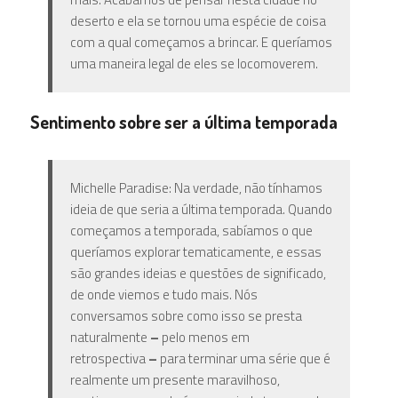
deserto e ela se tornou uma espécie de coisa
com a qual começamos a brincar. E queríamos
uma maneira legal de eles se locomoverem.
Sentimento sobre ser a última temporada
Michelle Paradise: Na verdade, não tínhamos
ideia de que seria a última temporada. Quando
começamos a temporada, sabíamos o que
queríamos explorar tematicamente, e essas
são grandes ideias e questões de significado,
de onde viemos e tudo mais. Nós
conversamos sobre como isso se presta
naturalmente
–
pelo menos em
retrospectiva
–
para terminar uma série que é
realmente um presente maravilhoso,