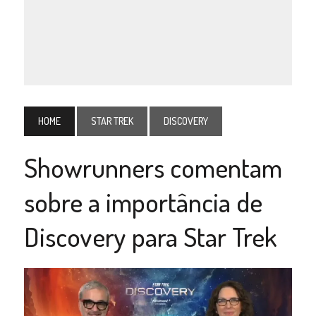
HOME
STAR TREK
DISCOVERY
Showrunners comentam
sobre a importância de
Discovery para Star Trek