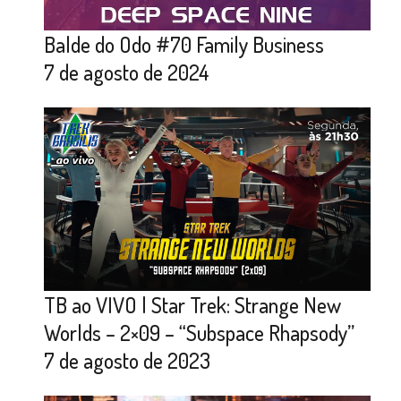
Balde do Odo #70 Family Business
7 de agosto de 2024
TB ao VIVO | Star Trek: Strange New
Worlds – 2×09 – “Subspace Rhapsody”
7 de agosto de 2023