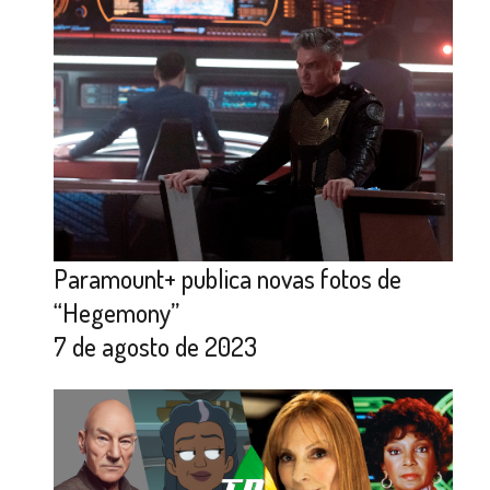
Paramount+ publica novas fotos de
“Hegemony”
7 de agosto de 2023