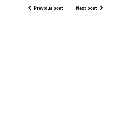
Previous post
Next post