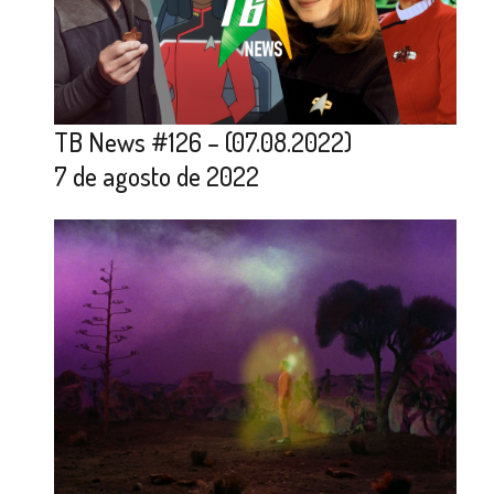
TB News #126 – (07.08.2022)
7 de agosto de 2022