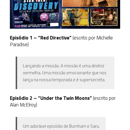
Episódio 1 – “Red Directive”
(escrito por Michelle
Paradise)
Lançando a missão. A missão é uma diretriz
vermelha. Uma missão emocionante que nos
lança na nossa temporada e é supersecreta.
Episódio 2 – “Under the Twin Moons”
(escrito por
Alan McElroy)
Um adorável episódio de Burnham e Saru.