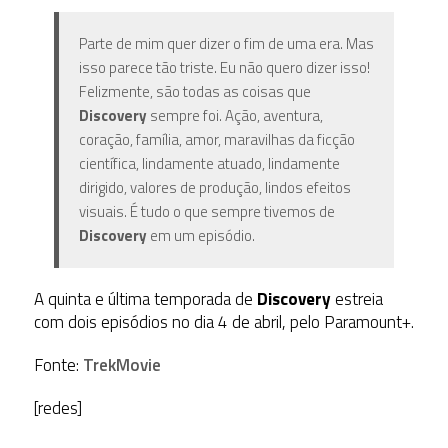
Parte de mim quer dizer o fim de uma era. Mas
isso parece tão triste. Eu não quero dizer isso!
Felizmente, são todas as coisas que
Discovery
sempre foi. Ação, aventura,
coração, família, amor, maravilhas da ficção
científica, lindamente atuado, lindamente
dirigido, valores de produção, lindos efeitos
visuais. É tudo o que sempre tivemos de
Discovery
em um episódio.
A quinta e última temporada de
Discovery
estreia
com dois episódios no dia 4 de abril, pelo Paramount+.
Fonte:
TrekMovie
[redes]