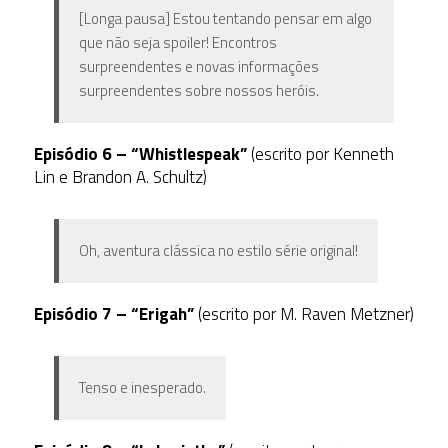
[Longa pausa] Estou tentando pensar em algo
que não seja spoiler! Encontros
surpreendentes e novas informações
surpreendentes sobre nossos heróis.
Episódio 6 – “Whistlespeak”
(escrito por Kenneth
Lin e Brandon A. Schultz)
Oh, aventura clássica no estilo série original!
Episódio 7 – “Erigah”
(escrito por M. Raven Metzner)
Tenso e inesperado.