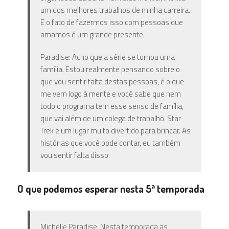
um dos melhores trabalhos de minha carreira.
E o fato de fazermos isso com pessoas que
amamos é um grande presente.
Paradise: Acho que a série se tornou uma
família. Estou realmente pensando sobre o
que vou sentir falta destas pessoas, é o que
me vem logo à mente e você sabe que nem
todo o programa tem esse senso de família,
que vai além de um colega de trabalho. Star
Trek é um lugar muito divertido para brincar. As
histórias que você pode contar, eu também
vou sentir falta disso.
O que podemos esperar nesta 5ª temporada
Michelle Paradise: Nesta temporada as