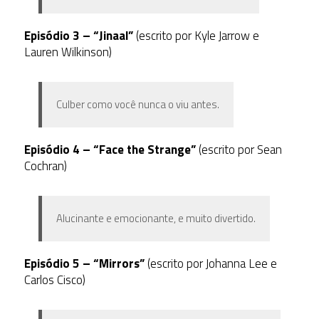
Episódio 3 – “Jinaal”
(escrito por Kyle Jarrow e
Lauren Wilkinson)
Culber como você nunca o viu antes.
Episódio 4 – “Face the Strange”
(escrito por Sean
Cochran)
Alucinante e emocionante, e muito divertido.
Episódio 5 – “Mirrors”
(escrito por Johanna Lee e
Carlos Cisco)