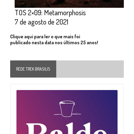
TOS 2×09: Metamorphosis
7 de agosto de 2021
Clique aqui para ler o que mais foi
publicado nesta data nos últimos 25 anos!
REDE TREK BRASILIS
Audio
Player