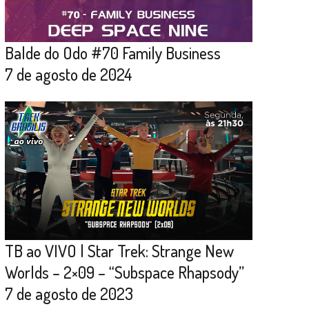
Balde do Odo #70 Family Business
7 de agosto de 2024
TB ao VIVO | Star Trek: Strange New
Worlds – 2×09 – “Subspace Rhapsody”
7 de agosto de 2023