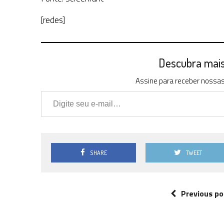
[redes]
Descubra mais 
Assine para receber nossas 
Digite seu e-mail…
SHARE
TWEET
Previous po