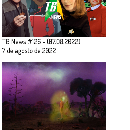
TB News #126 – (07.08.2022)
7 de agosto de 2022