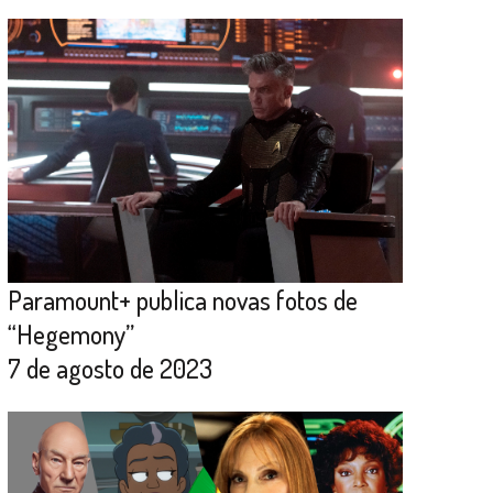
Paramount+ publica novas fotos de
“Hegemony”
7 de agosto de 2023