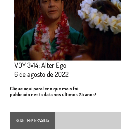
VOY 3×14: Alter Ego
6 de agosto de 2022
Clique aqui para ler o que mais foi
publicado nesta data nos últimos 25 anos!
REDE TREK BRASILIS