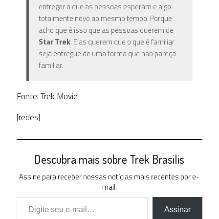
entregar o que as pessoas esperam e algo
totalmente novo ao mesmo tempo. Porque
acho que é isso que as pessoas querem de
Star Trek
. Elas querem que o que é familiar
seja entregue de uma forma que não pareça
familiar.
Fonte: Trek Movie
[redes]
Descubra mais sobre Trek Brasilis
Assine para receber nossas notícias mais recentes por e-
mail.
Digite seu e-mail…
Assinar