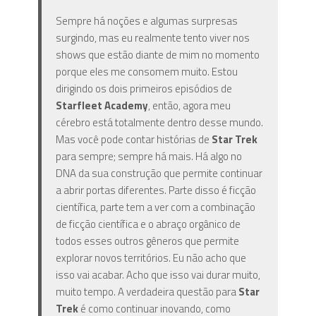
Sempre há noções e algumas surpresas
surgindo, mas eu realmente tento viver nos
shows que estão diante de mim no momento
porque eles me consomem muito. Estou
dirigindo os dois primeiros episódios de
Starfleet Academy
, então, agora meu
cérebro está totalmente dentro desse mundo.
Mas você pode contar histórias de
Star Trek
para sempre; sempre há mais. Há algo no
DNA da sua construção que permite continuar
a abrir portas diferentes. Parte disso é ficção
científica, parte tem a ver com a combinação
de ficção científica e o abraço orgânico de
todos esses outros gêneros que permite
explorar novos territórios. Eu não acho que
isso vai acabar. Acho que isso vai durar muito,
muito tempo. A verdadeira questão para
Star
Trek
é como continuar inovando, como