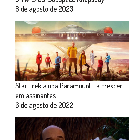
6 de agosto de 2023
Star Trek ajuda Paramount+ a crescer
em assinantes
6 de agosto de 2022