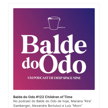
Audio
Player
Balde do Odo #122 Children of Time
No podcast do Balde do Odo de hoje, Mariana “Kira”
Gamberger, Alexandre Bortuluci e Luiz “Morn”