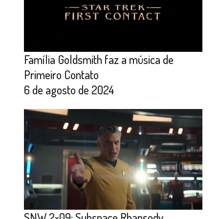
Família Goldsmith faz a música de
Primeiro Contato
6 de agosto de 2024
SNW 2×09: Subspace Rhapsody