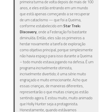
primeira turma de volta depois de mais de 100
anos, e eles estão entrando em um mundo
que está apenas começando a se recuperar
de um cataclismo — que foi a Queima,
conforme estabelecido em
Star Trek:
Discovery
, onde a Federação foi bastante
diminuída. Então, eles são os primeiros a
herdar novamente a tarefa de exploração
como objetivo principal, porque simplesmente
não havia espaço para isso durante a Queima
– todo mundo estava jogando na defesa. É um
programa incrivelmente otimista,
incrivelmente divertido; é uma série muito
engraçado e muito emocionante. Acho que
essas crianças, de maneiras diferentes,
representarão o que muitas crianças estão
sentindo agora. E estou muito, muito animado
que Holly Hunter seja a protagonista.
Honestamente, quando estávamos