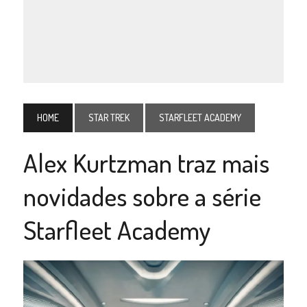
HOME
STAR TREK
STARFLEET ACADEMY
Alex Kurtzman traz mais
novidades sobre a série
Starfleet Academy