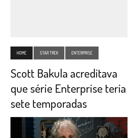
HOME
STAR TREK
ENTERPRISE
Scott Bakula acreditava
que série Enterprise teria
sete temporadas