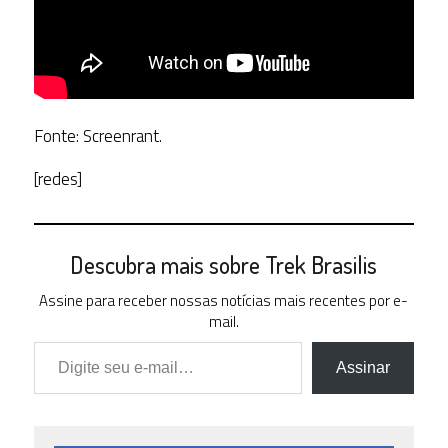
Fonte: Screenrant.
[redes]
Descubra mais sobre Trek Brasilis
Assine para receber nossas notícias mais recentes por e-
mail.
Digite seu e-mail…
Assinar