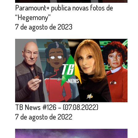
Paramount+ publica novas fotos de
“Hegemony”
7 de agosto de 2023
TB News #126 – (07.08.2022)
7 de agosto de 2022