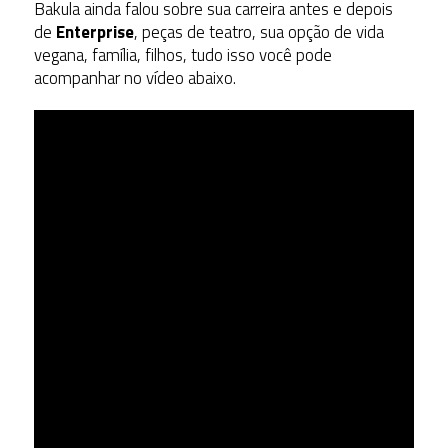
Bakula ainda falou sobre sua carreira antes e depois
de
Enterprise
, peças de teatro, sua opção de vida
vegana, família, filhos, tudo isso você pode
acompanhar no vídeo abaixo.