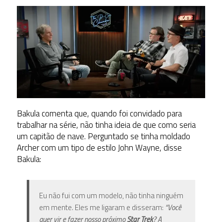
Bakula comenta que, quando foi convidado para
trabalhar na série, não tinha ideia de que como seria
um capitão de nave. Perguntado se tinha moldado
Archer com um tipo de estilo John Wayne, disse
Bakula:
Eu não fui com um modelo, não tinha ninguém
em mente. Eles me ligaram e disseram:
“Você
quer vir e fazer nosso próximo
Star Trek
? A