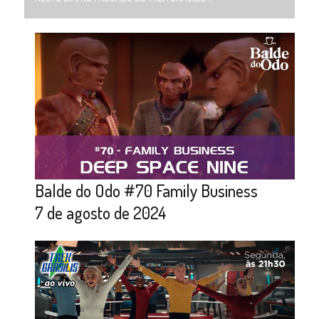
Balde do Odo #70 Family Business
7 de agosto de 2024