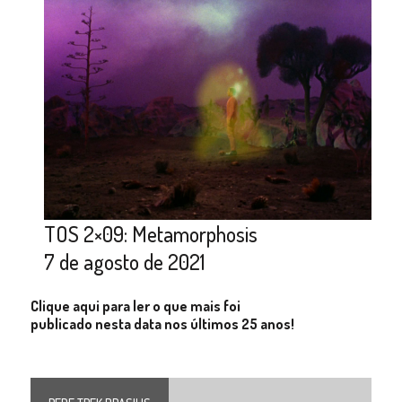
TOS 2×09: Metamorphosis
7 de agosto de 2021
Clique aqui para ler o que mais foi
publicado nesta data nos últimos 25 anos!