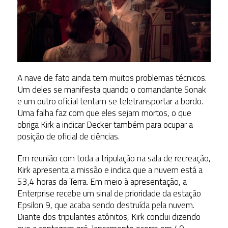
A nave de fato ainda tem muitos problemas técnicos.
Um deles se manifesta quando o comandante Sonak
e um outro oficial tentam se teletransportar a bordo.
Uma falha faz com que eles sejam mortos, o que
obriga Kirk a indicar Decker também para ocupar a
posição de oficial de ciências.
Em reunião com toda a tripulação na sala de recreação,
Kirk apresenta a missão e indica que a nuvem está a
53,4 horas da Terra. Em meio à apresentação, a
Enterprise recebe um sinal de prioridade da estação
Epsilon 9, que acaba sendo destruída pela nuvem.
Diante dos tripulantes atônitos, Kirk conclui dizendo