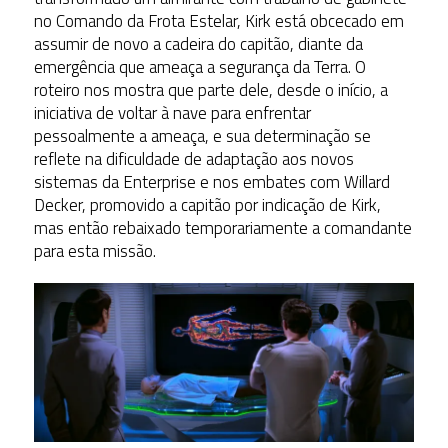
no Comando da Frota Estelar, Kirk está obcecado em
assumir de novo a cadeira do capitão, diante da
emergência que ameaça a segurança da Terra. O
roteiro nos mostra que parte dele, desde o início, a
iniciativa de voltar à nave para enfrentar
pessoalmente a ameaça, e sua determinação se
reflete na dificuldade de adaptação aos novos
sistemas da Enterprise e nos embates com Willard
Decker, promovido a capitão por indicação de Kirk,
mas então rebaixado temporariamente a comandante
para esta missão.