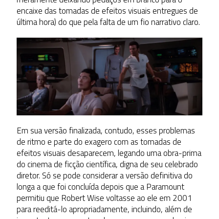
encaixe das tomadas de efeitos visuais entregues de
última hora) do que pela falta de um fio narrativo claro.
Em sua versão finalizada, contudo, esses problemas
de ritmo e parte do exagero com as tomadas de
efeitos visuais desaparecem, legando uma obra-prima
do cinema de ficção científica, digna de seu celebrado
diretor. Só se pode considerar a versão definitiva do
longa a que foi concluída depois que a Paramount
permitiu que Robert Wise voltasse ao ele em 2001
para reeditá-lo apropriadamente, incluindo, além de