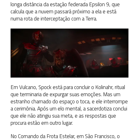
longa distância da estação federada Epsilon 9, que
calcula que a nuvem passará próximo a ela e está
numa rota de interceptação com a Terra.
Em Vulcano, Spock está para concluir o Kolinahr, ritual
que terminaria de expurgar suas emoções. Mas um
estranho chamado do espaço o toca, e ele interrompe
a cerimônia. Após um elo mental, a sacerdotiza conclui
que ele não atingiu sua meta, e as respostas que
procura estão em outro lugar.
No Comando da Frota Estelar, em São Francisco, o