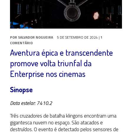
POR
SALVADOR NOGUEIRA
5 DE SETEMBRO DE 2024
|
1
COMENTÁRIO
Aventura épica e transcendente
promove volta triunfal da
Enterprise nos cinemas
Sinopse
Data estelar: 7410.2
Três cruzadores de batalha klingons encontram uma
gigantesca nuvem no espaço. São atacados e
destruídos. O evento é detectado pelos sensores de