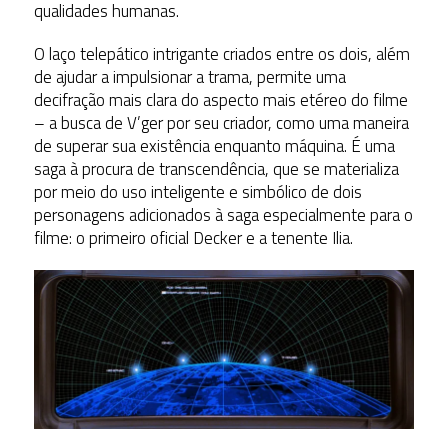
qualidades humanas.
O laço telepático intrigante criados entre os dois, além
de ajudar a impulsionar a trama, permite uma
decifração mais clara do aspecto mais etéreo do filme
– a busca de V’ger por seu criador, como uma maneira
de superar sua existência enquanto máquina. É uma
saga à procura de transcendência, que se materializa
por meio do uso inteligente e simbólico de dois
personagens adicionados à saga especialmente para o
filme: o primeiro oficial Decker e a tenente Ilia.