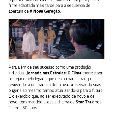
filme adaptada mais tarde para a sequência de
abertura de
A Nova Geração
.
Para além de seu sucesso como uma produção
individual,
Jornada nas Estrelas: O Filme
merece ser
festejado pelo legado que deixou para a franquia,
revivendo-a de maneira definitiva, preservando suas
origens ao mesmo tempo atualizando-a para o futuro.
É o exercício que, ao ser executado de novo e de
novo, tem mantido acesa a chama de
Star Trek
nos
últimos 60 anos.