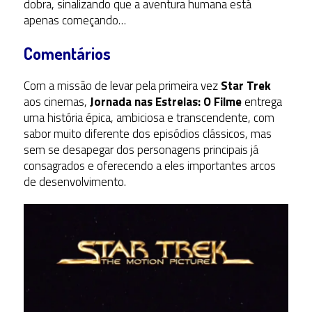
dobra, sinalizando que a aventura humana está
apenas começando…
Comentários
Com a missão de levar pela primeira vez
Star Trek
aos cinemas,
Jornada nas Estrelas: O Filme
entrega
uma história épica, ambiciosa e transcendente, com
sabor muito diferente dos episódios clássicos, mas
sem se desapegar dos personagens principais já
consagrados e oferecendo a eles importantes arcos
de desenvolvimento.