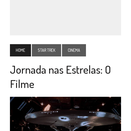
HOME
STAR TREK
CINEMA
Jornada nas Estrelas: O
Filme