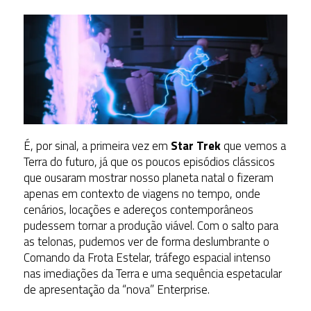
É, por sinal, a primeira vez em
Star Trek
que vemos a
Terra do futuro, já que os poucos episódios clássicos
que ousaram mostrar nosso planeta natal o fizeram
apenas em contexto de viagens no tempo, onde
cenários, locações e adereços contemporâneos
pudessem tornar a produção viável. Com o salto para
as telonas, pudemos ver de forma deslumbrante o
Comando da Frota Estelar, tráfego espacial intenso
nas imediações da Terra e uma sequência espetacular
de apresentação da “nova” Enterprise.