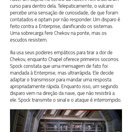
curso para dentro dela. Telepaticamente, o vulcano
percebe uma sensação de curiosidade, de que foram
contatados e optam por não responder. Um disparo é
feito contra a Enterprise, danificando os sistemas.
Uma sobrecarga fere Chekov na ponte, mas os
escudos resistem.
Ilia usa seus poderes empáticos para tirar a dor de
Chekov, enquanto Chapel oferece primeiros socorros.
Spock constata que uma mensagem de fato foi
mandada à Enterprise, mas ultrarrápida. Ele decide
adaptar o transmissor para mandar uma resposta
apropriadamente rápida. Enquanto isso, um segundo
disparo vem na direção da nave, que não resistirá a
ele. Spock transmite o sinal e o ataque é interrompido.