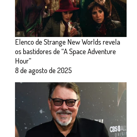
Elenco de Strange New Worlds revela
os bastidores de “A Space Adventure
Hour”
8 de agosto de 2025