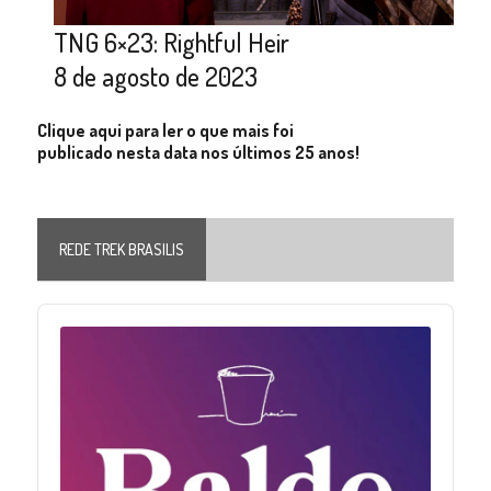
TNG 6×23: Rightful Heir
8 de agosto de 2023
Clique aqui para ler o que mais foi
publicado nesta data nos últimos 25 anos!
REDE TREK BRASILIS
Audio
Player