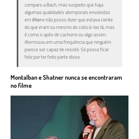
comparo a Bach, mas suspeito que haja
algumas qualidades atemporais envolvidas
em
Khan
e não posso dizer que estava ciente
do que eram ou mesmo de colocá-las lá, mas
é como o apito de cachorro ou algo assim.
Aterrissou em uma frequência que ninguém
parece ser capaz de resistir. Só posso ficar
feliz por ter feito parte disso.
Montalban e Shatner nunca se encontraram
no filme