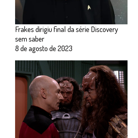
Frakes dirigiu final da série Discovery
sem saber
8 de agosto de 2023