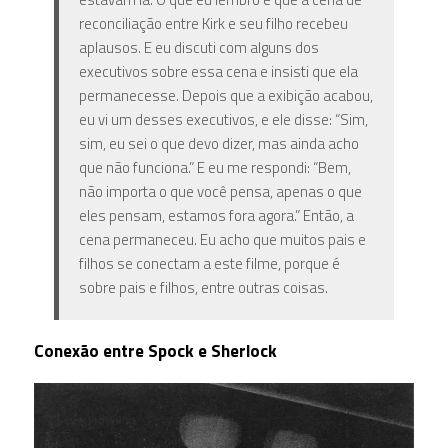
reconciliação entre Kirk e seu filho recebeu
aplausos. E eu discuti com alguns dos
executivos sobre essa cena e insisti que ela
permanecesse. Depois que a exibição acabou,
eu vi um desses executivos, e ele disse: “Sim,
sim, eu sei o que devo dizer, mas ainda acho
que não funciona.” E eu me respondi: “Bem,
não importa o que você pensa, apenas o que
eles pensam, estamos fora agora.” Então, a
cena permaneceu. Eu acho que muitos pais e
filhos se conectam a este filme, porque é
sobre pais e filhos, entre outras coisas.
Conexão entre Spock e Sherlock