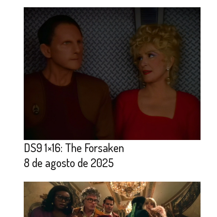
DS9 1×16: The Forsaken
8 de agosto de 2025