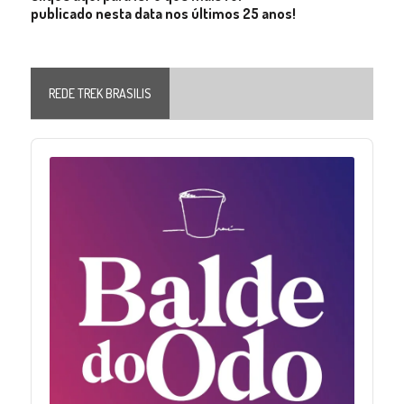
publicado nesta data nos últimos 25 anos!
REDE TREK BRASILIS
Audio
Player