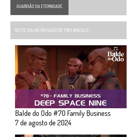
GUARDIÃO DA ETERNIDADE
NESTE DIA, NO PASSADO DO TREK BRASILIS...
Balde do Odo #70 Family Business
7 de agosto de 2024