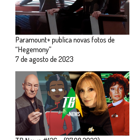
Paramount+ publica novas fotos de
“Hegemony”
7 de agosto de 2023