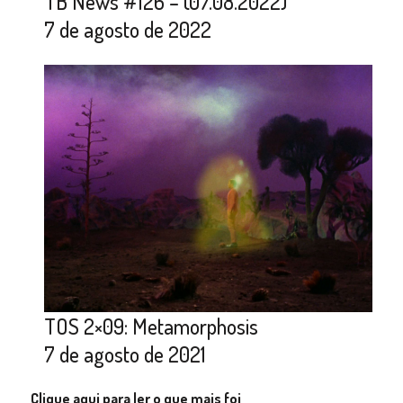
TB News #126 – (07.08.2022)
7 de agosto de 2022
TOS 2×09: Metamorphosis
7 de agosto de 2021
Clique aqui para ler o que mais foi