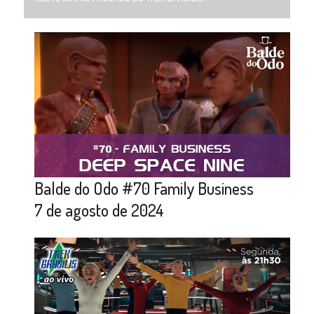
Balde do Odo #70 Family Business
7 de agosto de 2024