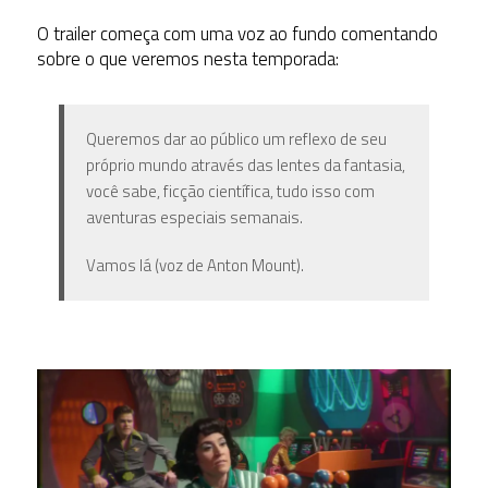
O trailer começa com uma voz ao fundo comentando
sobre o que veremos nesta temporada:
Queremos dar ao público um reflexo de seu
próprio mundo através das lentes da fantasia,
você sabe, ficção científica, tudo isso com
aventuras especiais semanais.
Vamos lá (voz de Anton Mount).