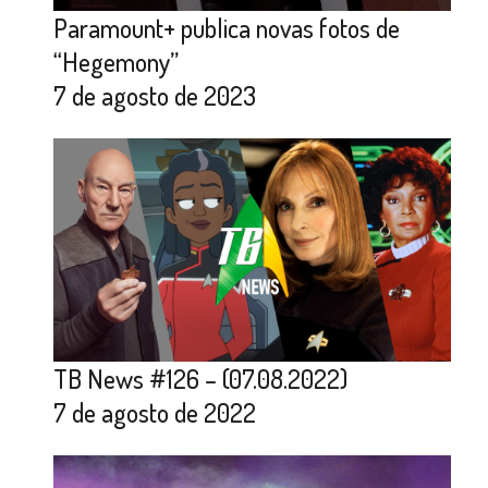
Paramount+ publica novas fotos de
“Hegemony”
7 de agosto de 2023
TB News #126 – (07.08.2022)
7 de agosto de 2022