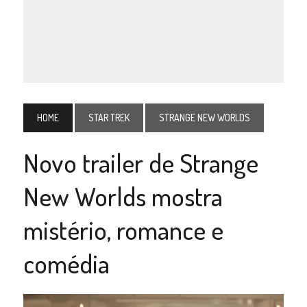
HOME
STAR TREK
STRANGE NEW WORLDS
Novo trailer de Strange
New Worlds mostra
mistério, romance e
comédia