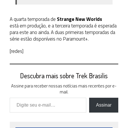
A quarta temporada de
Strange New Worlds
está em produção, e a terceira temporada é esperada
para este ano ainda. A duas primeiras temporadas da
série estão disponíveis no Paramount+.
[redes]
Descubra mais sobre Trek Brasilis
Assine para receber nossas notícias mais recentes por e-
mail.
Digite seu e-mail…
Assinar