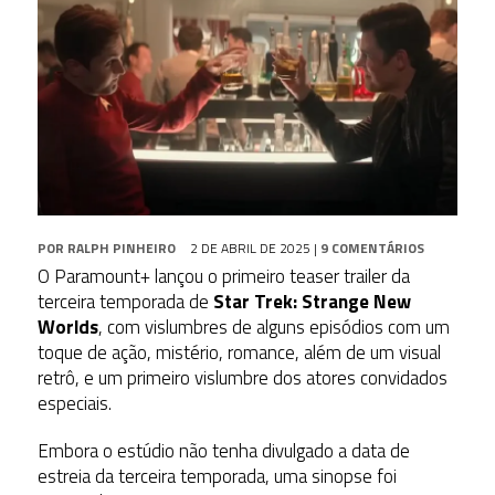
POR
RALPH PINHEIRO
2 DE ABRIL DE 2025
|
9 COMENTÁRIOS
O Paramount+ lançou o primeiro teaser trailer da
terceira temporada de
Star Trek: Strange New
Worlds
, com vislumbres de alguns episódios com um
toque de ação, mistério, romance, além de um visual
retrô, e um primeiro vislumbre dos atores convidados
especiais.
Embora o estúdio não tenha divulgado a data de
estreia da terceira temporada, uma sinopse foi