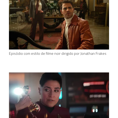
Episódio com estilo de filme noir dirigido por Jonathan Frakes