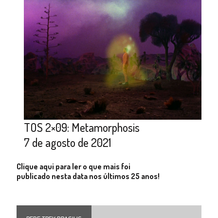
TOS 2×09: Metamorphosis
7 de agosto de 2021
Clique aqui para ler o que mais foi
publicado nesta data nos últimos 25 anos!