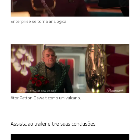
Enterprise se torna analógica
Ator Patton Oswalt como um vulcano.
Assista ao trailer e tire suas conclusões.